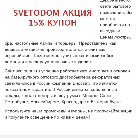
света бытового
назначения. Вы
можете
приобрести по
выгодным
ценам люстры,
бра, настольные лампы и торшеры. Представлены как
дешевые китайские производители так и элитные
европейские. Также можно купить практически любые
лампочки и электроустановочные изделия.
Сайт svetodom.ru успешно работает уже много лет и основан
на базе,крупного оптового дистрибьютера декоративных
светильников в России компании Биосвет, что является
показателем гарантии. В России имеются собственные
склады, контакт-центры и шоу-румы в Москве, Санкт-
Петербурге, Новосибирске, Краснодаре и Екатеринбурге.
Используйте наши промокоды и купоны, не пропускайте акции
и покупайте освещение по низким ценам!