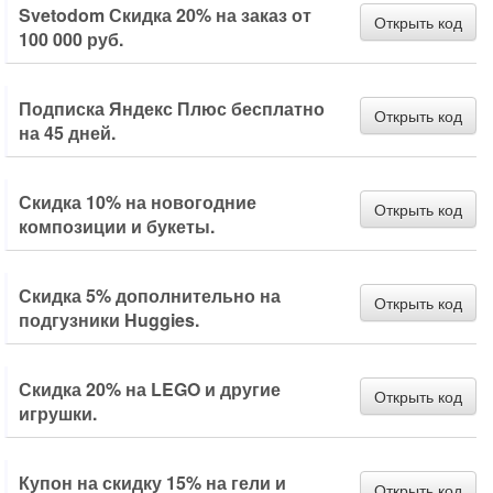
Svetodom Скидка 20% на заказ от
Открыть код
100 000 руб.
Подписка Яндекс Плюс бесплатно
Открыть код
на 45 дней.
Скидка 10% на новогодние
Открыть код
композиции и букеты.
Скидка 5% дополнительно на
Открыть код
подгузники Huggies.
Скидка 20% на LEGO и другие
Открыть код
игрушки.
Купон на скидку 15% на гели и
Открыть код