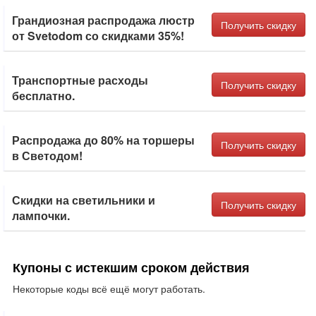
Грандиозная распродажа люстр
Получить скидку
от Svetodom со скидками 35%!
Транспортные расходы
Получить скидку
бесплатно.
Распродажа до 80% на торшеры
Получить скидку
в Светодом!
Скидки на светильники и
Получить скидку
лампочки.
Купоны с истекшим сроком действия
Некоторые коды всё ещё могут работать.