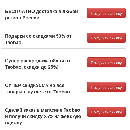
БЕСПЛАТНО доставка в любой
Получить скидку
регион России.
Подарки со скидками 50% от
Получить скидку
Taobao.
Супер распродажа обуви от
Получить скидку
Taobao, скидки до 25%!
СУПЕР скидка 50% на все
Получить скидку
товары в аутлете от Taobao.
Сделай заказ в магазине Taobao
Получить скидку
и получи скидку 25% на женскую
одежду.