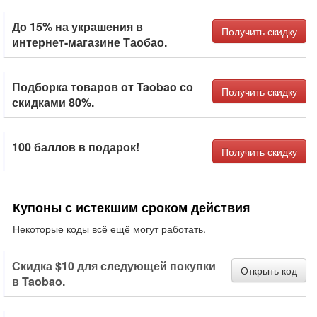
До 15% на украшения в
Получить скидку
интернет-магазине Таобао.
Подборка товаров от Taobao со
Получить скидку
скидками 80%.
100 баллов в подарок!
Получить скидку
Купоны с истекшим сроком действия
Некоторые коды всё ещё могут работать.
Скидка $10 для следующей покупки
Открыть код
в Taobao.