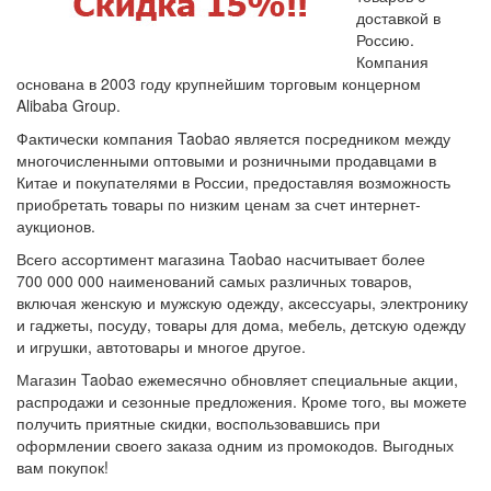
доставкой в
Россию.
Компания
основана в 2003 году крупнейшим торговым концерном
Alibaba Group.
Фактически компания Taobao является посредником между
многочисленными оптовыми и розничными продавцами в
Китае и покупателями в России, предоставляя возможность
приобретать товары по низким ценам за счет интернет-
аукционов.
Всего ассортимент магазина Taobao насчитывает более
700 000 000 наименований самых различных товаров,
включая женскую и мужскую одежду, аксессуары, электронику
и гаджеты, посуду, товары для дома, мебель, детскую одежду
и игрушки, автотовары и многое другое.
Магазин Taobao ежемесячно обновляет специальные акции,
распродажи и сезонные предложения. Кроме того, вы можете
получить приятные скидки, воспользовавшись при
оформлении своего заказа одним из промокодов. Выгодных
вам покупок!