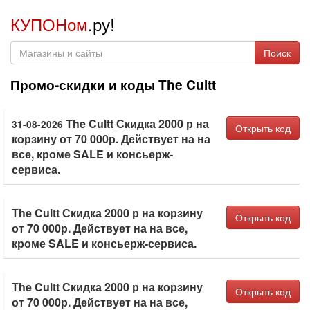
КУПОНом
.ру!
Поиск
Промо-скидки и коды The Cultt
The Cultt Скидка 2000 р на
31-08-2026
Открыть код
корзину от 70 000р. Действует на на
все, кроме SALE и консьерж-
сервиса.
The Cultt Скидка 2000 р на корзину
Открыть код
от 70 000р. Действует на на все,
кроме SALE и консьерж-сервиса.
The Cultt Скидка 2000 р на корзину
Открыть код
от 70 000р. Действует на на все,