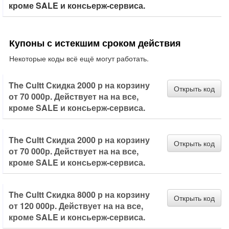
кроме SALE и консьерж-сервиса.
Купоны с истекшим сроком действия
Некоторые коды всё ещё могут работать.
The Cultt Скидка 2000 р на корзину
Открыть код
от 70 000р. Действует на на все,
кроме SALE и консьерж-сервиса.
The Cultt Скидка 2000 р на корзину
Открыть код
от 70 000р. Действует на на все,
кроме SALE и консьерж-сервиса.
The Cultt Скидка 8000 р на корзину
Открыть код
от 120 000р. Действует на на все,
кроме SALE и консьерж-сервиса.