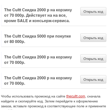
The Cultt Скидка 2000 р на корзину
Открыть код
от 70 000р. Действует на на все,
кроме SALE и консьерж-сервиса.
The Cultt Скидка 5000 при покупке
Открыть код
от 80 000р.
The Cultt Скидка 2000 р на корзину
Открыть код
от 70 000р.
The Cultt Скидка 2000 р на корзину
Открыть код
от 70 000р.
Чтобы использовать промокод на сайте
thecultt.com
, сначала
найдите и скопируйте код. Затем перейдите к оформлению
заказа, вставьте промокод в соответствующее поле и примените