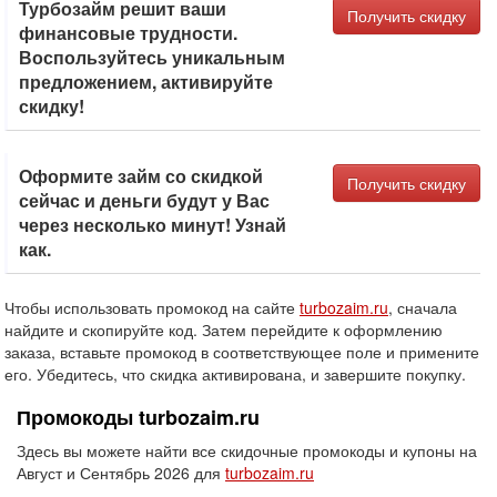
Турбозайм решит ваши
Получить скидку
финансовые трудности.
Воспользуйтесь уникальным
предложением, активируйте
скидку!
Оформите займ со скидкой
Получить скидку
сейчас и деньги будут у Вас
через несколько минут! Узнай
как.
Чтобы использовать промокод на сайте
turbozaim.ru
, сначала
найдите и скопируйте код. Затем перейдите к оформлению
заказа, вставьте промокод в соответствующее поле и примените
его. Убедитесь, что скидка активирована, и завершите покупку.
Промокоды turbozaim.ru
Здесь вы можете найти все скидочные промокоды и купоны на
Август и Сентябрь 2026 для
turbozaim.ru