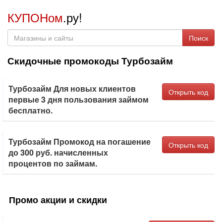
КУПОНом
.ру!
Поиск
Скидочные промокоды Турбозайм
Турбозайм Для новых клиентов
Открыть код
первые 3 дня пользования займом
бесплатно.
Турбозайм Промокод на погашение
Открыть код
до 300 руб. начисленных
процентов по займам.
Промо акции и скидки