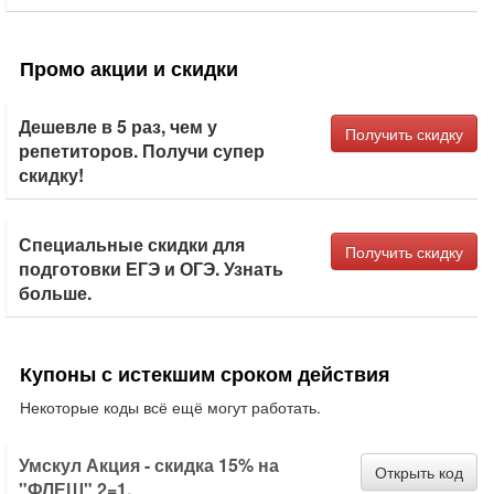
Промо акции и скидки
Дешевле в 5 раз, чем у
Получить скидку
репетиторов. Получи супер
скидку!
Специальные скидки для
Получить скидку
подготовки ЕГЭ и ОГЭ. Узнать
больше.
Купоны с истекшим сроком действия
Некоторые коды всё ещё могут работать.
Умскул Акция - скидка 15% на
Открыть код
"ФЛЕШ" 2=1.