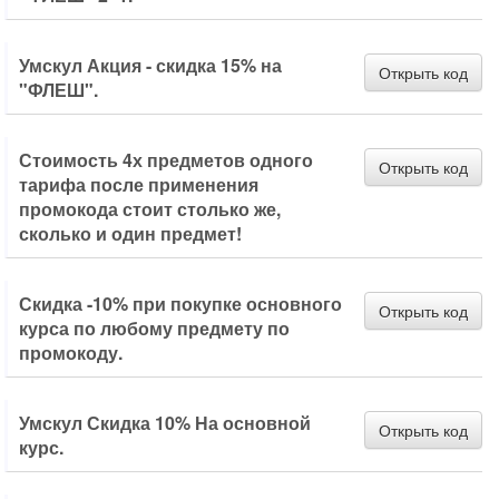
Умскул Акция - скидка 15% на
Открыть код
"ФЛЕШ".
Стоимость 4х предметов одного
Открыть код
тарифа после применения
промокода стоит столько же,
сколько и один предмет!
Скидка -10% при покупке основного
Открыть код
курса по любому предмету по
промокоду.
Умскул Скидка 10% На основной
Открыть код
курс.