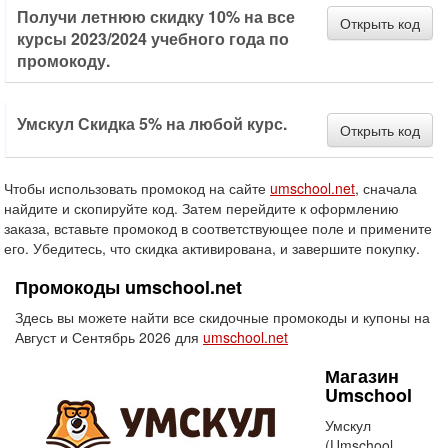
Получи летнюю скидку 10% на все
Открыть код
курсы 2023/2024 учебного года по
промокоду.
Умскул Скидка 5% на любой курс.
Открыть код
Чтобы использовать промокод на сайте
umschool.net
, сначала
найдите и скопируйте код. Затем перейдите к оформлению
заказа, вставьте промокод в соответствующее поле и примените
его. Убедитесь, что скидка активирована, и завершите покупку.
Промокоды umschool.net
Здесь вы можете найти все скидочные промокоды и купоны на
Август и Сентябрь 2026 для
umschool.net
Магазин
Umschool
Умскул
(Umschool,