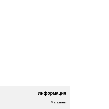
Информация
Магазины