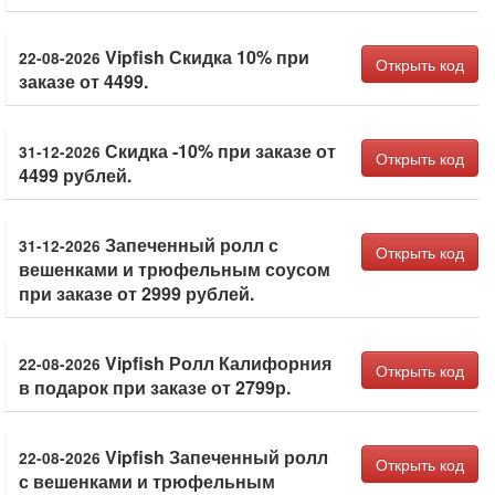
Vipfish Скидка 10% при
22-08-2026
Открыть код
заказе от 4499.
Скидка -10% при заказе от
31-12-2026
Открыть код
4499 рублей.
Запеченный ролл с
31-12-2026
Открыть код
вешенками и трюфельным соусом
при заказе от 2999 рублей.
Vipfish Ролл Калифорния
22-08-2026
Открыть код
в подарок при заказе от 2799р.
Vipfish Запеченный ролл
22-08-2026
Открыть код
с вешенками и трюфельным