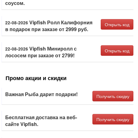
соусом.
Vipfish Ролл Калифорния
22-08-2026
Открыть код
в подарок при заказе от 2999 руб.
Vipfish Миниролл с
22-08-2026
Открыть код
лососем при заказе от 2799!
Промо акции и скидки
Важная Рыба дарит подарки!
Получить скидку
Бесплатная доставка на веб-
Получить скидку
сайте Vipfish.