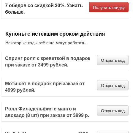
7 обедов со скидкой 30%. Узнать
Получить скидку
больше.
Купоны с истекшим сроком действия
Некоторые коды всё ещё могут работать.
Спринг ролл с креветкой в подарок
Открыть код
при заказе от 3499 рублей.
Моти-сет в подарок при заказе от
Открыть код
4999 рублей.
Ролл Филадельфия с манго и
Открыть код
авокадо (8 шт) при заказе от 3999 р.