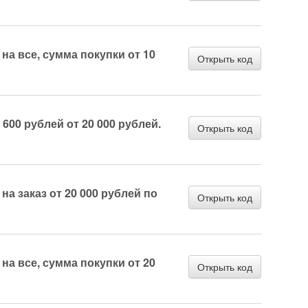
на все, сумма покупки от 10
Открыть код
600 рублей от 20 000 рублей.
Открыть код
на заказ от 20 000 рублей по
Открыть код
на все, сумма покупки от 20
Открыть код