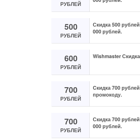
РУБЛЕЙ
500
Скидка 500 рублей 
000 рублей.
РУБЛЕЙ
600
Wishmaster Скидка 
РУБЛЕЙ
700
Cкидка 700 рублей 
промокоду.
РУБЛЕЙ
700
Скидка 700 рублей 
000 рублей.
РУБЛЕЙ