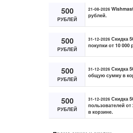
500
Wishmaste
21-08-2026
рублей.
РУБЛЕЙ
500
Скидка 5
31-12-2026
покупки от 10 000 
РУБЛЕЙ
500
Скидка 50
31-12-2026
общую сумму в ко
РУБЛЕЙ
500
Скидка 5
31-12-2026
пользователей от 
РУБЛЕЙ
в корзине.