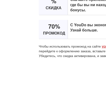
%
где бы вы ни нахо
СКИДКА
бонусы.
70%
С YouDo вы эконом
Узнай больше.
ПРОМОКОД
Чтобы использовать промокод на сайте
yo
перейдите к оформлению заказа, вставьте
Убедитесь, что скидка активирована, и зав