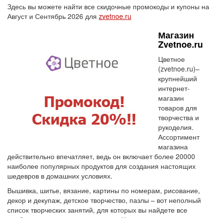
Здесь вы можете найти все скидочные промокоды и купоны на
Август и Сентябрь 2026 для
zvetnoe.ru
Магазин
Zvetnoe.ru
Цветное
(zvetnoe.ru)–
крупнейший
интернет-
магазин
товаров для
творчества и
рукоделия.
Ассортимент
магазина
действительно впечатляет, ведь он включает более 20000
наиболее популярных продуктов для создания настоящих
шедевров в домашних условиях.
Вышивка, шитье, вязание, картины по номерам, рисование,
декор и декупаж, детское творчество, пазлы – вот неполный
список творческих занятий, для которых вы найдете все