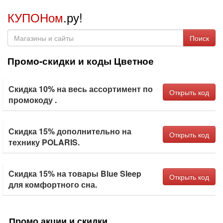
КУПОНом
.ру!
Поиск
Промо-скидки и коды Цветное
Скидка 10% на весь ассортимент по
Открыть код
промокоду .
Скидка 15% дополнительно на
Открыть код
технику POLARIS.
Скидка 15% на товары Blue Sleep
Открыть код
для комфортного сна.
Промо акции и скидки