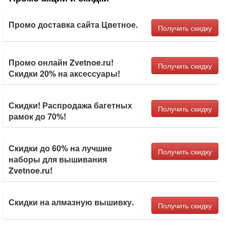
Промо доставка сайта Цветное.
Получить скидку
Промо онлайн Zvetnoe.ru!
Получить скидку
Скидки 20% на аксессуары!
Скидки! Распродажа багетных
Получить скидку
рамок до 70%!
Скидки до 60% на лучшие
Получить скидку
наборы для вышивания
Zvetnoe.ru!
Скидки на алмазную вышивку.
Получить скидку