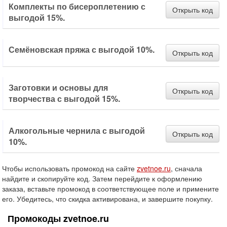
Комплекты по бисероплетению с
Открыть код
выгодой 15%.
Семёновская пряжа с выгодой 10%.
Открыть код
Заготовки и основы для
Открыть код
творчества с выгодой 15%.
Алкогольные чернила с выгодой
Открыть код
10%.
Чтобы использовать промокод на сайте
zvetnoe.ru
, сначала
найдите и скопируйте код. Затем перейдите к оформлению
заказа, вставьте промокод в соответствующее поле и примените
его. Убедитесь, что скидка активирована, и завершите покупку.
Промокоды zvetnoe.ru