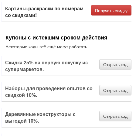
Картины-раскраски по номерам
Получить скидку
со скидками!
Купоны с истекшим сроком действия
Некоторые коды всё ещё могут работать.
Скидка 25% на первую покупку из
Открыть код
супермаркетов.
Наборы для проведения опытов со
Открыть код
скидкой 10%.
Деревянные конструкторы с
Открыть код
выгодой 10%.