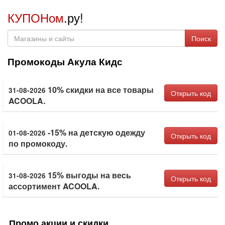
КУПОНом
.ру!
Поиск
Промокоды Акула Кидс
10% скидки на все товары
31-08-2026
Открыть код
ACOOLA.
-15% на детскую одежду
01-08-2026
Открыть код
по промокоду.
15% выгоды на весь
31-08-2026
Открыть код
ассортимент ACOOLA.
Промо акции и скидки