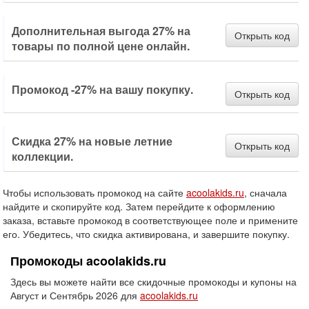
Дополнительная выгода 27% на
Открыть код
товары по полной цене онлайн.
Промокод -27% на вашу покупку.
Открыть код
Скидка 27% на новые летние
Открыть код
коллекции.
Чтобы использовать промокод на сайте
acoolakids.ru
, сначала
найдите и скопируйте код. Затем перейдите к оформлению
заказа, вставьте промокод в соответствующее поле и примените
его. Убедитесь, что скидка активирована, и завершите покупку.
Промокоды acoolakids.ru
Здесь вы можете найти все скидочные промокоды и купоны на
Август и Сентябрь 2026 для
acoolakids.ru