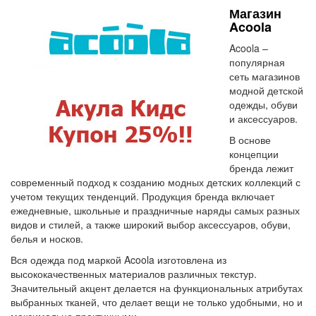
Магазин
Acoola
Acoola –
популярная
сеть магазинов
модной детской
одежды, обуви
и аксессуаров.
В основе
концепции
бренда лежит
современный подход к созданию модных детских коллекций с
учетом текущих тенденций. Продукция бренда включает
ежедневные, школьные и праздничные наряды самых разных
видов и стилей, а также широкий выбор аксессуаров, обуви,
белья и носков.
Вся одежда под маркой Acoola изготовлена из
высококачественных материалов различных текстур.
Значительный акцент делается на функциональных атрибутах
выбранных тканей, что делает вещи не только удобными, но и