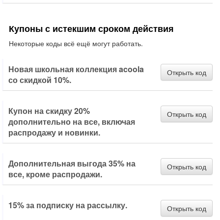
Купоны с истекшим сроком действия
Некоторые коды всё ещё могут работать.
Новая школьная коллекция acoola
Открыть код
со скидкой 10%.
Купон на скидку 20%
Открыть код
дополнительно на все, включая
распродажу и новинки.
Дополнительная выгода 35% на
Открыть код
все, кроме распродажи.
15% за подписку на рассылку.
Открыть код