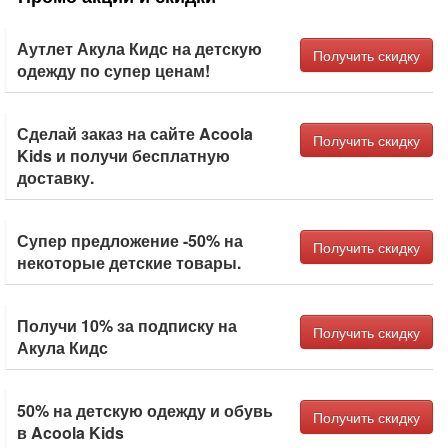
Аутлет Акула Кидс на детскую
Получить скидку
одежду по супер ценам!
Сделай заказ на сайте Acoola
Получить скидку
Kids и получи бесплатную
доставку.
Супер предложение -50% на
Получить скидку
некоторые детские товары.
Получи 10% за подписку на
Получить скидку
Акула Кидс
50% на детскую одежду и обувь
Получить скидку
в Acoola Kids