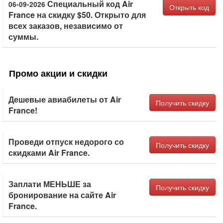
Специальный код Air
06-09-2026
Открыть код
France на скидку $50. Открыто для
всех заказов, независимо от
суммы.
Промо акции и скидки
Дешевые авиабилеты от Air
Получить скидку
France!
Проведи отпуск недорого со
Получить скидку
скидками Air France.
Заплати МЕНЬШЕ за
Получить скидку
бронирование на сайте Air
France.