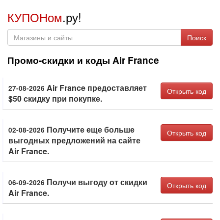
КУПОНом
.ру!
Поиск
Промо-скидки и коды Air France
Air France предоставляет
27-08-2026
Открыть код
$50 скидку при покупке.
Получите еще больше
02-08-2026
Открыть код
выгодных предложений на сайте
Air France.
Получи выгоду от скидки
06-09-2026
Открыть код
Air France.