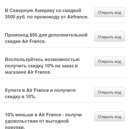
В Северную Америку со скидкой
Открыть код
3500 руб. по промокоду от Airfrance.
Промокод $50 для дополнительной
Открыть код
скидки Air France.
Воспользуйтесь возможностью
Открыть код
получить скидку 10% на заказ в
магазине Air France.
Купите в Air France и получите
Открыть код
скидку в 10%.
10% меньше в Air France - получи
Открыть код
удовольствие от выгодной
покупки.