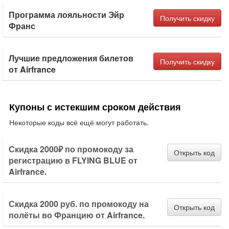
Программа лояльности Эйр
Получить скидку
Франс
Лучшие предложения билетов
Получить скидку
от Airfrance
Купоны с истекшим сроком действия
Некоторые коды всё ещё могут работать.
Скидка 2000₽ по промокоду за
Открыть код
регистрацию в FLYING BLUE от
Airfrance.
Скидка 2000 руб. по промокоду на
Открыть код
полёты во Францию от Airfrance.