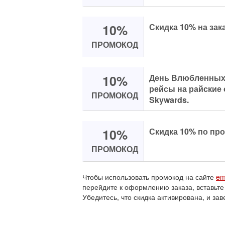
10%
Скидка 10% на зака
ПРОМОКОД
10%
День Влюбленных -
рейсы на райские 
ПРОМОКОД
Skywards.
10%
Скидка 10% по про
ПРОМОКОД
Чтобы использовать промокод на сайте
em
перейдите к оформлению заказа, вставьте
Убедитесь, что скидка активирована, и зав