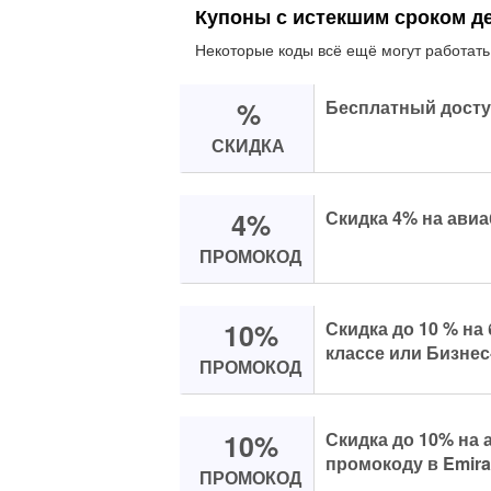
Купоны с истекшим сроком д
Некоторые коды всё ещё могут работать
%
Бесплатный доступ
СКИДКА
4%
Скидка 4% на ави
ПРОМОКОД
10%
Скидка до 10 % на
классе или Бизнес
ПРОМОКОД
10%
Скидка до 10% на 
промокоду в Emira
ПРОМОКОД