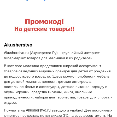
Akusherstvo
Akusherstvo.ru (Акушерство Ру) – крупнейший интернет-
гипермаркет товаров для малышей и их родителей.
В каталоге магазина представлен широкий ассортимент
товаров от ведущих мировых брендов для детей от рождения
до подросткового возраста. Здесь можно приобрести мебель
для детской комнаты, коляски, детские автокресла,
постельное белье и аксессуары, детское питание, одежду и
обувь, игрушки, средства гигиены, книги, школьные
принадлежности, наборы для творчества, товары для спорта и
отдыха.
Покупать на Akusherstvo.ru выгодно и удобно! Для постоянных
клиентов предоставляется скидка 3% на весь ассортимент. На