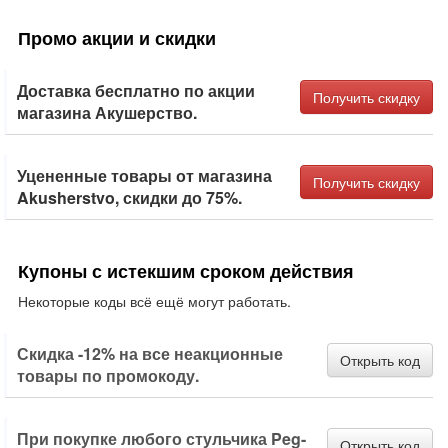
Промо акции и скидки
Доставка бесплатно по акции
Получить скидку
магазина Акушерство.
Уцененные товары от магазина
Получить скидку
Akusherstvo, скидки до 75%.
Купоны с истекшим сроком действия
Некоторые коды всё ещё могут работать.
Скидка -12% на все неакционные
Открыть код
товары по промокоду.
При покупке любого стульчика Peg-
Открыть код