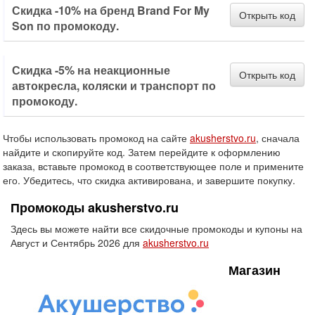
Скидка -10% на бренд Brand For My
Открыть код
Son по промокоду.
Скидка -5% на неакционные
Открыть код
автокресла, коляски и транспорт по
промокоду.
Чтобы использовать промокод на сайте
akusherstvo.ru
, сначала
найдите и скопируйте код. Затем перейдите к оформлению
заказа, вставьте промокод в соответствующее поле и примените
его. Убедитесь, что скидка активирована, и завершите покупку.
Промокоды akusherstvo.ru
Здесь вы можете найти все скидочные промокоды и купоны на
Август и Сентябрь 2026 для
akusherstvo.ru
Магазин