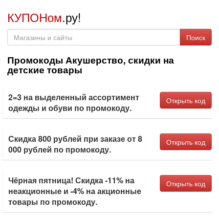
КУПОНом
.ру!
Поиск
Промокоды Акушерство, скидки на
детские товары
2=3 на выделенный ассортимент
Открыть код
одежды и обуви по промокоду.
Скидка 800 рублей при заказе от 8
Открыть код
000 рублей по промокоду.
Чёрная пятница! Скидка -11% на
Открыть код
неакционные и -4% на акционные
товары по промокоду.