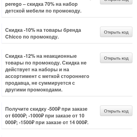
perego – скидка 70% на набор
детской мебели по промокоду.
Скидка -10% на товары бренда
Открыть код
Chicco по промокоду.
Скидка -12% на неакционные
Открыть код
товары по промокоду. Скидка не
действует на наборы и на
ассортимент с меткой стороннего
продавца, не суммируется с
другими промокодами.
Получите скидку -500₽ при заказе
Открыть код
от 6000₽; -1000₽ при заказе от 10
000₽; -1500₽ при заказе от 14 000₽.