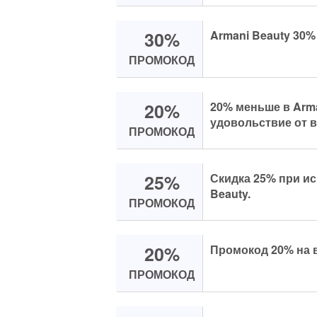
30%
Armani Beauty 30%
ПРОМОКОД
20%
20% меньше в Arma
удовольствие от 
ПРОМОКОД
25%
Скидка 25% при и
Beauty.
ПРОМОКОД
20%
Промокод 20% на в
ПРОМОКОД