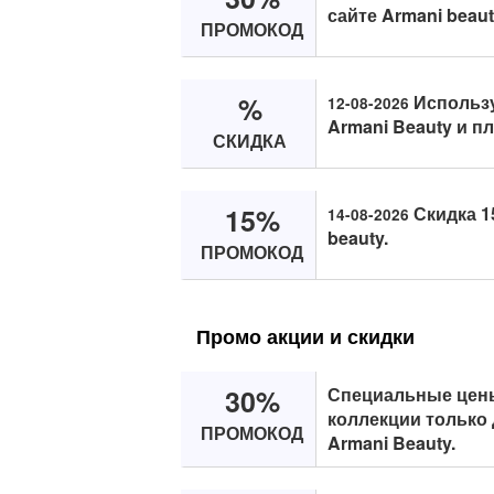
сайте Armani beaut
ПРОМОКОД
%
Использу
12-08-2026
Armani Beauty и п
СКИДКА
15%
Скидка 1
14-08-2026
beauty.
ПРОМОКОД
Промо акции и скидки
30%
Специальные цен
коллекции только 
ПРОМОКОД
Armani Beauty.