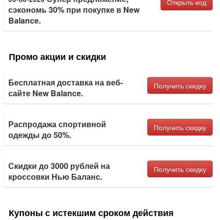
Открыть код
сэкономь 30% при покупке в New
Balance.
Промо акции и скидки
Бесплатная доставка на веб-
Получить скидку
сайте New Balance.
Распродажа спортивной
Получить скидку
одежды до 50%.
Скидки до 3000 рублей на
Получить скидку
кроссовки Нью Баланс.
Купоны с истекшим сроком действия