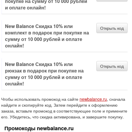
покупке на сумму от 10 000 рублей
и оплате онлайн!
New Balance Скидка 10% или
Открыть код
комплект в подарок при покупке на
сумму от 10 000 рублей и оплате
онлайн!
New Balance Скидка 10% или
Открыть код
рюкзак в подарок при покупке на
сумму от 10 000 рублей и оплате
онлайн!
Чтобы использовать промокод на сайте
newbalance.ru
, сначала
найдите и скопируйте код. Затем перейдите к оформлению
заказа, вставьте промокод в соответствующее поле и примените
его. Убедитесь, что скидка активирована, и завершите покупку.
Промокоды newbalance.ru