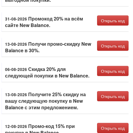
Промокод 20% на всём
31-08-2026
Открыть код
сайте New Balance.
Получи промо-скидку New
13-08-2026
Открыть код
Balance в 30%.
Скидка 20% для
06-08-2026
Открыть код
следующей покупки в New Balance.
Получите 25% скидку на
13-08-2026
Открыть код
вашу следующую покупку в New
Balance с этим предложением.
Промо-код 15% при
12-08-2026
Открыть код
покупке в New Balance.