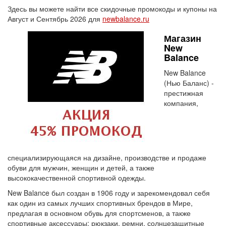
Здесь вы можете найти все скидочные промокоды и купоны на
Август и Сентябрь 2026 для
newbalance.ru
Магазин
New
Balance
New Balance
(Нью Баланс) -
престижная
компания,
специализирующаяся на дизайне, производстве и продаже
обуви для мужчин, женщин и детей, а также
высококачественной спортивной одежды.
New Balance был создан в 1906 году и зарекомендовал себя
как один из самых лучших спортивных брендов в Мире,
предлагая в основном обувь для спортсменов, а также
спортивные аксессуары: рюкзаки, ремни, солнцезащитные