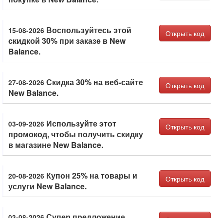
Воспользуйтесь этой
15-08-2026
Открыть код
скидкой 30% при заказе в New
Balance.
Скидка 30% на веб-сайте
27-08-2026
Открыть код
New Balance.
Используйте этот
03-09-2026
Открыть код
промокод, чтобы получить скидку
в магазине New Balance.
Купон 25% на товары и
20-08-2026
Открыть код
услуги New Balance.
Супер предложение,
03-08-2026