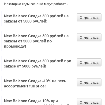
Некоторые коды всё ещё могут работать.
New Balance Скидка 500 рублей на
Открыть код
заказы от 5000 рублей!
New Balance Скидка 500 рублей на
Открыть код
заказы от 5000 рублей по
промокоду!
New Balance Скидка 500 рублей при
Открыть код
заказе от 5000 рублей!
New Balance Скидка -10% на весь
Открыть код
ассортимент full price!
New Balance Скидка 10% при
Открыть код