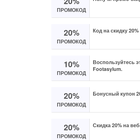
20%
ПРОМОКОД
20%
Код на скидку 20% 
ПРОМОКОД
10%
Воспользуйтесь эт
Footasylum.
ПРОМОКОД
20%
Бонусный купон 20
ПРОМОКОД
20%
Скидка 20% на веб
ПРОМОКОД