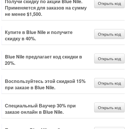
Получи скидку по акции Blue Nile.
Открыть код
Применяется для заказов на сумму
не менее $1,500.
Купите в Blue Nile и получите
Открыть код
скидку в 40%.
Blue Nile предлагает код скидки в
Открыть код
20%.
Воспользуйтесь этой скидкой 15%
Открыть код
при заказе в Blue Nile.
Специальный Ваучер 30% при
Открыть код
заказе онлайн в Blue Nile.