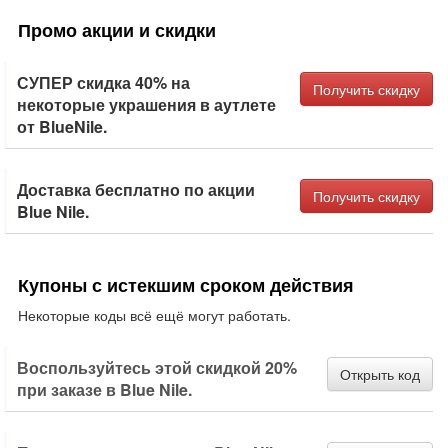
Промо акции и скидки
СУПЕР скидка 40% на
Получить скидку
некоторые украшения в аутлете
от BlueNile.
Доставка бесплатно по акции
Получить скидку
Blue Nile.
Купоны с истекшим сроком действия
Некоторые коды всё ещё могут работать.
Воспользуйтесь этой скидкой 20%
Открыть код
при заказе в Blue Nile.