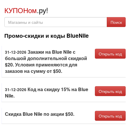
КУПОНом
.ру!
Поиск
Промо-скидки и коды BlueNile
Закажи на Blue Nile с
31-12-2026
Открыть код
большой дополнительной скидкой
$20. Условия применяются для
заказов на сумму от $50.
Код на скидку 15% на Blue
31-12-2026
Открыть код
Nile.
Скидка Blue Nile по акции $50.
Открыть код