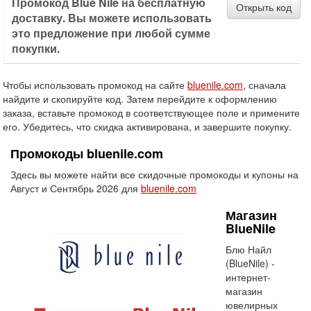
Промокод Blue Nile на бесплатную
Открыть код
доставку. Вы можете использовать
это предложение при любой сумме
покупки.
Чтобы использовать промокод на сайте
bluenile.com
, сначала
найдите и скопируйте код. Затем перейдите к оформлению
заказа, вставьте промокод в соответствующее поле и примените
его. Убедитесь, что скидка активирована, и завершите покупку.
Промокоды bluenile.com
Здесь вы можете найти все скидочные промокоды и купоны на
Август и Сентябрь 2026 для
bluenile.com
Магазин
BlueNile
Блю Найл
(BlueNile) -
интернет-
магазин
ювелирных