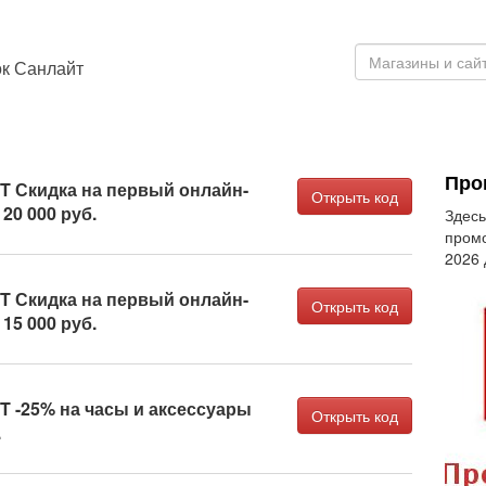
ок Санлайт
Про
 Скидка на первый онлайн-
Открыть код
 20 000 руб.
Здесь
промо
2026
 Скидка на первый онлайн-
Открыть код
 15 000 руб.
 -25% на часы и аксессуары
Открыть код
.