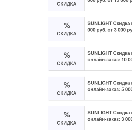
СКИДКА
%
SUNLIGHT Скидка 
000 руб. от 3 000 р
СКИДКА
%
SUNLIGHT Скидка 
онлайн-заказ: 10 00
СКИДКА
%
SUNLIGHT Скидка 
онлайн-заказ: 5 000
СКИДКА
%
SUNLIGHT Скидка 
онлайн-заказ: 3 000
СКИДКА