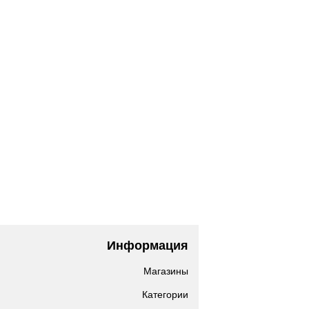
Информация
Магазины
Категории