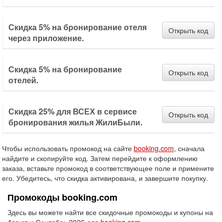
Скидка 5% на бронирование отеля
Открыть код
через приложение.
Скидка 5% на бронирование
Открыть код
отелей.
Скидка 25% для ВСЕХ в сервисе
Открыть код
бронирования жилья ЖилиБыли.
Чтобы использовать промокод на сайте
booking.com
, сначала
найдите и скопируйте код. Затем перейдите к оформлению
заказа, вставьте промокод в соответствующее поле и примените
его. Убедитесь, что скидка активирована, и завершите покупку.
Промокоды booking.com
Здесь вы можете найти все скидочные промокоды и купоны на