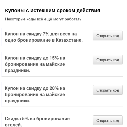
Купоны с истекшим сроком действия
Некоторые коды всё ещё могут работать.
Купон на скидку 7% для всех на
Открыть код
одно бронирование в Казахстане.
Купон на скидку до 15% на
Открыть код
бронирование на майские
праздники.
Купон на скидку до 20% на
Открыть код
бронирование на майские
праздники.
Скидка 5% на бронирование
Открыть код
отелей.