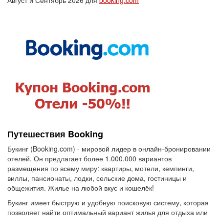
Август и Сентябрь 2026 для
booking.com
Путешествия Booking
Букинг (Booking.com) - мировой лидер в онлайн-бронировании
отелей. Он предлагает более 1.000.000 вариантов
размещения по всему миру: квартиры, мотели, кемпинги,
виллы, пансионаты, лодки, сельские дома, гостиницы и
общежития. Жилье на любой вкус и кошелёк!
Букинг имеет быструю и удобную поисковую систему, которая
позволяет найти оптимальный вариант жилья для отдыха или