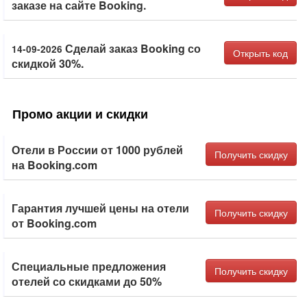
заказе на сайте Booking.
Сделай заказ Booking со
14-09-2026
Открыть код
скидкой 30%.
Промо акции и скидки
Отели в России от 1000 рублей
Получить скидку
на Booking.com
Гарантия лучшей цены на отели
Получить скидку
от Booking.com
Специальные предложения
Получить скидку
отелей со скидками до 50%