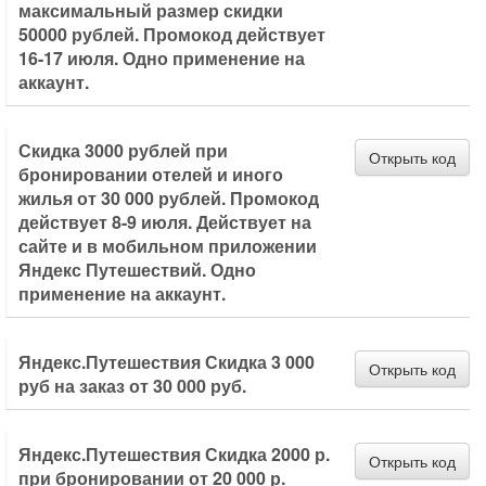
максимальный размер скидки
50000 рублей. Промокод действует
16-17 июля. Одно применение на
аккаунт.
Скидка 3000 рублей при
Открыть код
бронировании отелей и иного
жилья от 30 000 рублей. Промокод
действует 8-9 июля. Действует на
сайте и в мобильном приложении
Яндекс Путешествий. Одно
применение на аккаунт.
Яндекс.Путешествия Скидка 3 000
Открыть код
руб на заказ от 30 000 руб.
Яндекс.Путешествия Скидка 2000 р.
Открыть код
при бронировании от 20 000 р.