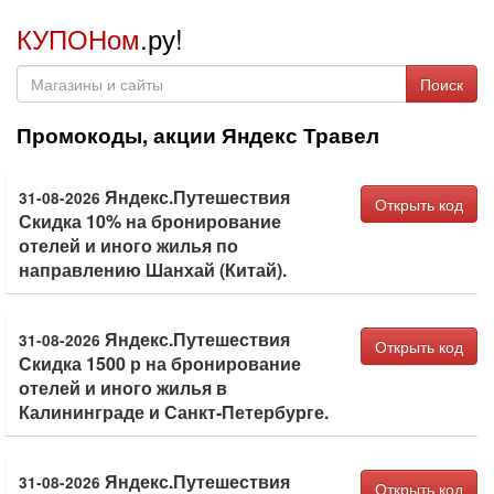
КУПОНом
.ру!
Поиск
Промокоды, акции Яндекс Травел
Яндекс.Путешествия
31-08-2026
Открыть код
Скидка 10% на бронирование
отелей и иного жилья по
направлению Шанхай (Китай).
Яндекс.Путешествия
31-08-2026
Открыть код
Скидка 1500 р на бронирование
отелей и иного жилья в
Калининграде и Санкт-Петербурге.
Яндекс.Путешествия
31-08-2026
Открыть код