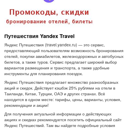
Путешествия Yandex Travel
Яндекс Путешествия (travel.yandex.ru) — это сервис,
предоставляющий пользователям возможность бронирования
отелей, покупки авиабилетов, железнодорожных и автобусных
билетов, а также туров. Сервис предлагает широкий выбор
вариантов размещения и транспорта, а также удобные
инструменты для планирования поездок.
Яндекс Путешествия предлагает множество разнообразных
акций и скидок. Действует кэшбэк 25% рублями на отели в
Таиланде, Китае, Турции, ОАЭ и других странах. Всё
находится в одном месте: тарифы, цены, варианты, условия,
рекомендации и акции!
Для получения актуальной информации о действующих
акциях и скидках рекомендуется посетить официальный сайт
Яндекс Путешествий. Там вы найдете подробные условия