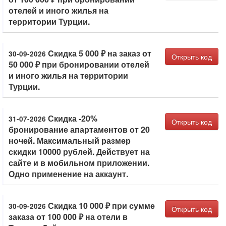
отелей и иного жилья на
территории Турции.
Cкидка 5 000 ₽ на заказ от
30-09-2026
Открыть код
50 000 ₽ при бронировании отелей
и иного жилья на территории
Турции.
Скидка -20%
31-07-2026
Открыть код
бронирование апартаментов от 20
ночей. Максимальный размер
скидки 10000 рублей. Действует на
сайте и в мобильном приложении.
Одно применение на аккаунт.
Скидка 10 000 ₽ при сумме
30-09-2026
Открыть код
заказа от 100 000 ₽ на отели в