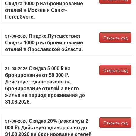
Скидка 1000 р на бронирование
отелей в Москве и Санкт-
Петербурге.
Яндекс.Путешествия
31-08-2026
Открыть код
Скидка 1000 р на бронирование
отелей в Ярославской области.
Скидка 5 000 ₽ на
31-08-2026
Открыть код
бронирование от 50 000 ₽.
Действует единоразово на
бронирование отелей и иного
жилья на период проживания до
31.08.2026.
Скидка 20% (максимум 2
31-08-2026
Открыть код
000 ₽). Действует единоразово до
31.08.2026 на бронирование отелей