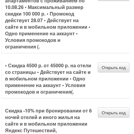
апартаментов с проживанием по
10.08.26 • Максимальный размер
скидки 100 000 р. • Промокод
действует 28.07 • Действует на
сайте и в мобильном приложении •
Одно применение на аккаунт •
Условия промокодов и
ограничения (.
• Скидка 4500 р. от 45000 р. на отели
Открыть код
со страницы • Действует на сайте и
в мобильном приложении • Одно
применение на аккаунт • Условия
промокодов и ограничения(.
Скидка -10% при бронировании от 6
Открыть код
ночей отелей и иного жилья на
сайте и в мобильном приложении
Яндекс Путешествий,