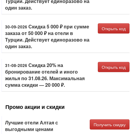
Турции. Действует единоразово на
один заказ.
Скидка 5 000 ₽ при сумме
30-09-2026
Открыть код
заказа от 50 000 ₽ на отели в
Турции. Действует единоразово на
один заказ.
Скидка 20% на
31-08-2026
Открыть код
бронирование отелей и иного
жилья по 31.08.26. Максимальная
сумма скидки — 20 000 ₽.
Промо акции и скидки
Лучшие отели Алтая с
Получить скидку
выгодными ценами