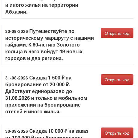
и иного жилья на территории
Абхазии.
Путешествуйте по
30-09-2026
Открыть код
историческому маршруту с нашими
гайдами. К 60-летию Золотого
кольца в него войдут 49 новых
городов и два региона.
Скидка 1 500 ₽ на
31-08-2026
Открыть код
бронирование от 20 000 ₽.
Действует единоразово до
31.08.2026 и только в мобильном
приложении на бронирование
отелей и иного жилья.
Cкидка 10 000 ₽ на заказ
30-09-2026
Открыть код
от 100 000 ₽ при бронировании