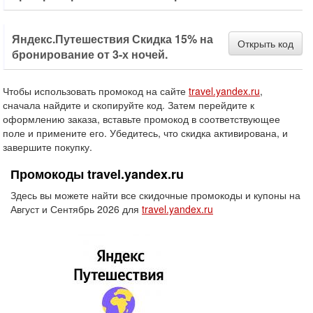
Яндекс.Путешествия Скидка 15% на
Открыть код
бронирование от 3-х ночей.
Чтобы использовать промокод на сайте
travel.yandex.ru
,
сначала найдите и скопируйте код. Затем перейдите к
оформлению заказа, вставьте промокод в соответствующее
поле и примените его. Убедитесь, что скидка активирована, и
завершите покупку.
Промокоды travel.yandex.ru
Здесь вы можете найти все скидочные промокоды и купоны на
Август и Сентябрь 2026 для
travel.yandex.ru