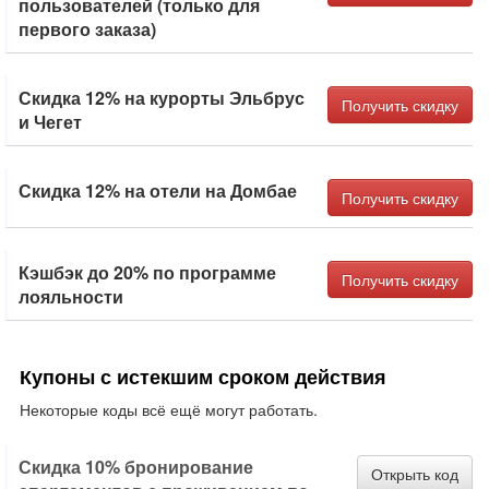
пользователей (только для
первого заказа)
Скидка 12% на курорты Эльбрус
Получить скидку
и Чегет
Скидка 12% на отели на Домбае
Получить скидку
Кэшбэк до 20% по программе
Получить скидку
лояльности
Купоны с истекшим сроком действия
Некоторые коды всё ещё могут работать.
Скидка 10% бронирование
Открыть код