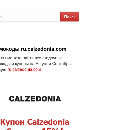
Поиск
мокоды ru.calzedonia.com
 вы можете найти все скидочные
коды и купоны на Август и Сентябрь
 для
ru.calzedonia.com