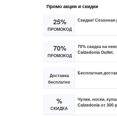
Промо акции и скидки
25%
Скидки! Сезонная 
ПРОМОКОД
70%
70% скидка на нек
Calzedonia Outlet.
ПРОМОКОД
Бесплатная доста
Доставка
бесплатно
%
Чулки, носки, куп
Calzedonia от 300 
СКИДКА