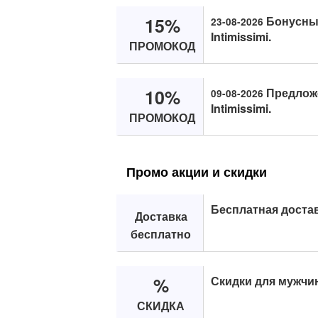
15%
Бонусный
23-08-2026
Intimissimi.
ПРОМОКОД
10%
Предложе
09-08-2026
Intimissimi.
ПРОМОКОД
Промо акции и скидки
Бесплатная доста
Доставка
бесплатно
%
Скидки для мужчи
СКИДКА