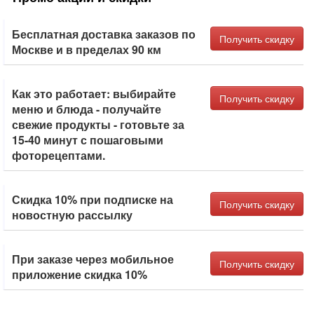
Бесплатная доставка заказов по
Получить скидку
Москве и в пределах 90 км
Как это работает: выбирайте
Получить скидку
меню и блюда - получайте
свежие продукты - готовьте за
15-40 минут с пошаговыми
фоторецептами.
Скидка 10% при подписке на
Получить скидку
новостную рассылку
При заказе через мобильное
Получить скидку
приложение скидка 10%