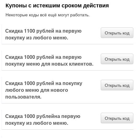
Купоны с истекшим сроком действия
Некоторые коды всё ещё могут работать.
Скидка 1100 рублей на первую
Открыть код
покупку из любого меню.
Скидка 1000 рублей на первую
Открыть код
покупку меню для новых клиентов.
Скидка 1000 рублей на покупку
Открыть код
любого меню для нового
пользователя.
Скидка 1000 рублейна первую
Открыть код
покупку из любого меню.