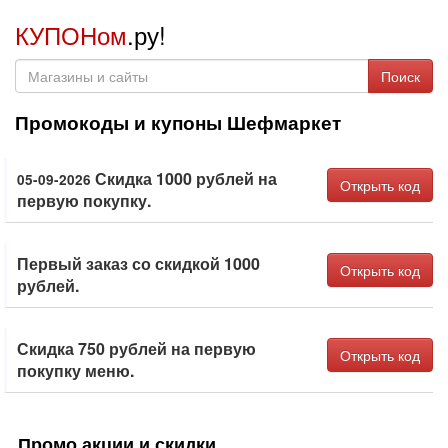
КУПОНом
.ру!
Поиск
Промокоды и купоны Шефмаркет
Скидка 1000 рублей на
05-09-2026
Открыть код
первую покупку.
Первый заказ со скидкой 1000
Открыть код
рублей.
Скидка 750 рублей на первую
Открыть код
покупку меню.
Промо акции и скидки