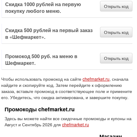
Скидка 1000 рублей на первую
Открыть код
покупку любого меню.
Скидка 500 рублей на первый заказ
Открыть код
в «Шефмаркет».
Промокод 500 руб. на меню в
Открыть код
Шефмаркет.
Чтобы использовать промокод на сайте
chefmarket.ru
, сначала
найдите и скопируйте код. Затем перейдите к оформлению
заказа, вставьте промокод в соответствующее поле и примените
его. Убедитесь, что скидка активирована, и завершите покупку.
Промокоды chefmarket.ru
Здесь вы можете найти все скидочные промокоды и купоны на
Август и Сентябрь 2026 для
chefmarket.ru
Магазин