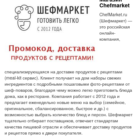
Chefmarket
ChefMarket.ru
(Шефмаркет) —
это российская
онлайн-
компания,
специализирующаяся на доставке продуктов с рецептами
(meal-kit сервис). Клиент получает на дом наборы свежих
ингредиентов с подробными пошаговыми фото-рецептами от
шеф-поваров, благодаря чему можно легко приготовить блюда
дома, как в ресторане. Компания работает с 2012 года и
предлагает еженедельно новые меню на выбор (семейное,
оригинальное, сбалансированное, быстрое и др.) с
возможностью выбрать количество блюд и персон. Шефмаркет
тщательно отбирает поставщиков, отвечает стандартам
качества пищевой отрасли и обеспечивает доставку продуктов
и рецептов прямо к двери покупателя.