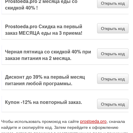
Prostoeda.pro 2 месяца еды со
Открыть код
скидкой 40% !
Prostoeda.pro Скидка на первый
Открыть код
заказ МЕСЯЦА еды на 3 приема!
Черная пятница со скидкой 40% при
Открыть код
заказе питания на 2 месяца.
Дисконт до 39% на первый месяц
Открыть код
питания любой программы.
Купон -12% на повторный заказ.
Открыть код
Чтобы использовать промокод на сайте
prostoeda.pro
, сначала
найдите и скопируйте код. Затем перейдите к оформлению