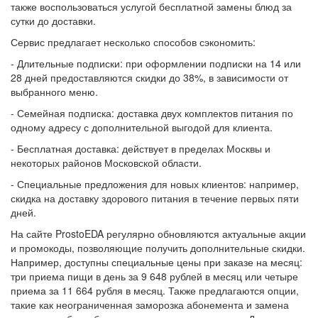
также воспользоваться услугой бесплатной замены блюд за
сутки до доставки.
Сервис предлагает несколько способов сэкономить:
- Длительные подписки: при оформлении подписки на 14 или
28 дней предоставляются скидки до 38%, в зависимости от
выбранного меню.
- Семейная подписка: доставка двух комплектов питания по
одному адресу с дополнительной выгодой для клиента.
- Бесплатная доставка: действует в пределах Москвы и
некоторых районов Московской области.
- Специальные предложения для новых клиентов: например,
скидка на доставку здорового питания в течение первых пяти
дней.
На сайте ProstoEDA регулярно обновляются актуальные акции
и промокоды, позволяющие получить дополнительные скидки.
Например, доступны специальные цены при заказе на месяц:
три приема пищи в день за 9 648 рублей в месяц или четыре
приема за 11 664 рубля в месяц. Также предлагаются опции,
такие как неограниченная заморозка абонемента и замена