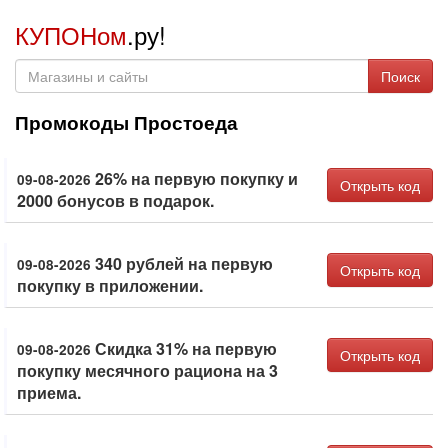
КУПОНом
.ру!
Поиск
Промокоды Простоеда
26% на первую покупку и
09-08-2026
Открыть код
2000 бонусов в подарок.
340 рублей на первую
09-08-2026
Открыть код
покупку в приложении.
Скидка 31% на первую
09-08-2026
Открыть код
покупку месячного рациона на 3
приема.