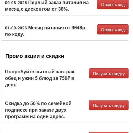
Первый заказ питания на
09-08-2026
Открыть код
месяц с дисконтом от 38%.
Месяц питания от 9648р.
01-09-2026
Открыть код
по коду.
Промо акции и скидки
Попробуйте сытный завтрак,
Получить скидку
обед и ужин 5 блюд за 750₽ в
день
Скидка до 50% по семейной
Получить скидку
подписке при заказе двух
программ на один адрес.