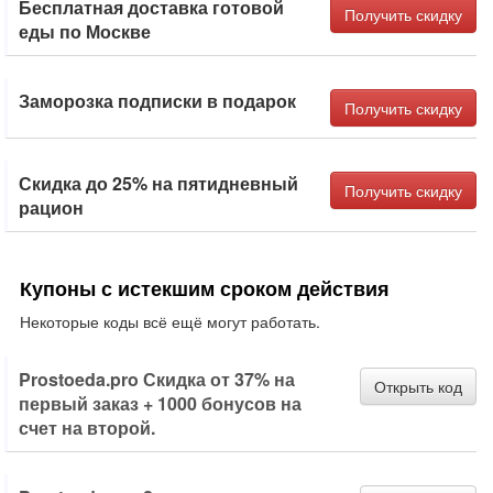
Бесплатная доставка готовой
Получить скидку
еды по Москве
Заморозка подписки в подарок
Получить скидку
Скидка до 25% на пятидневный
Получить скидку
рацион
Купоны с истекшим сроком действия
Некоторые коды всё ещё могут работать.
Prostoeda.pro Скидка от 37% на
Открыть код
первый заказ + 1000 бонусов на
счет на второй.