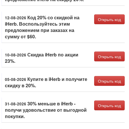
Код 20% со скидкой на
12-08-2026
Открыть код
iHerb. Воспользуйтесь этим
предложением при заказах на
сумму от $60.
Скидка iHerb по акции
10-08-2026
Открыть код
23%.
Купите в iHerb и получите
05-08-2026
Открыть код
скидку в 20%.
30% меньше в iHerb -
31-08-2026
Открыть код
получи удовольствие от выгодной
покупки.