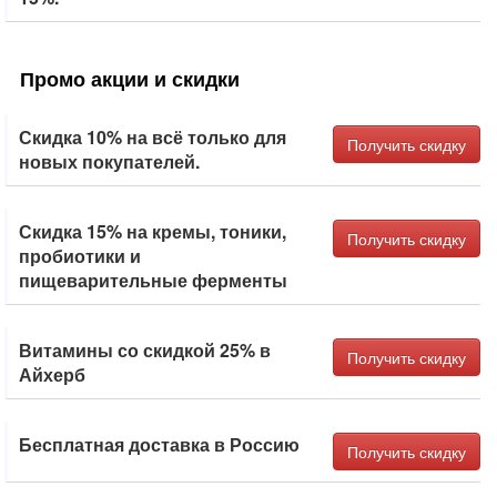
Промо акции и скидки
Скидка 10% на всё только для
Получить скидку
новых покупателей.
Скидка 15% на кремы, тоники,
Получить скидку
пробиотики и
пищеварительные ферменты
Витамины со скидкой 25% в
Получить скидку
Айхерб
Бесплатная доставка в Россию
Получить скидку