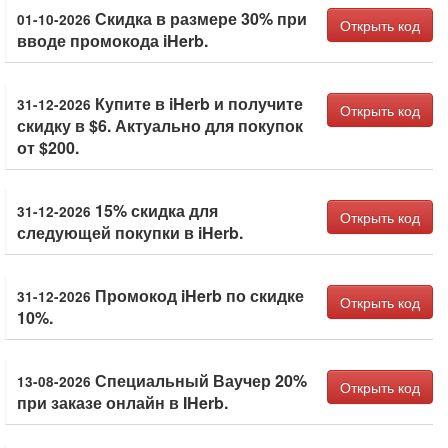
Скидка в размере 30% при
01-10-2026
Открыть код
вводе промокода iHerb.
Купите в iHerb и получите
31-12-2026
Открыть код
скидку в $6. Актуально для покупок
от $200.
15% скидка для
31-12-2026
Открыть код
следующей покупки в iHerb.
Промокод iHerb по скидке
31-12-2026
Открыть код
10%.
Специальный Ваучер 20%
13-08-2026
Открыть код
при заказе онлайн в IHerb.