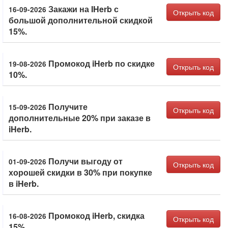
Закажи на IHerb с
16-09-2026
Открыть код
большой дополнительной скидкой
15%.
Промокод iHerb по скидке
19-08-2026
Открыть код
10%.
Получите
15-09-2026
Открыть код
дополнительные 20% при заказе в
iHerb.
Получи выгоду от
01-09-2026
Открыть код
хорошей скидки в 30% при покупке
в iHerb.
Промокод iHerb, скидка
16-08-2026
Открыть код
15%.