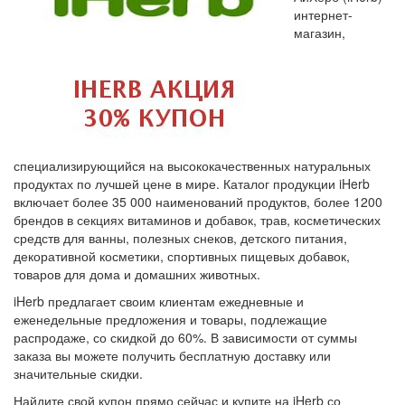
интернет-
магазин,
специализирующийся на высококачественных натуральных
продуктах по лучшей цене в мире. Каталог продукции iHerb
включает более 35 000 наименований продуктов, более 1200
брендов в секциях витаминов и добавок, трав, косметических
средств для ванны, полезных снеков, детского питания,
декоративной косметики, спортивных пищевых добавок,
товаров для дома и домашних животных.
iHerb предлагает своим клиентам ежедневные и
еженедельные предложения и товары, подлежащие
распродаже, со скидкой до 60%. В зависимости от суммы
заказа вы можете получить бесплатную доставку или
значительные скидки.
Найдите свой купон прямо сейчас и купите на iHerb со