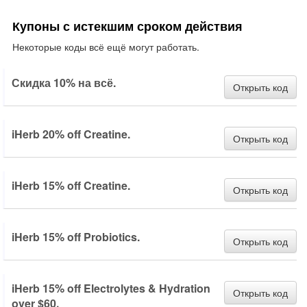
Купоны с истекшим сроком действия
Некоторые коды всё ещё могут работать.
Скидка 10% на всё.
Открыть код
iHerb 20% off Creatine.
Открыть код
iHerb 15% off Creatine.
Открыть код
iHerb 15% off Probiotics.
Открыть код
iHerb 15% off Electrolytes & Hydration
Открыть код
over $60.