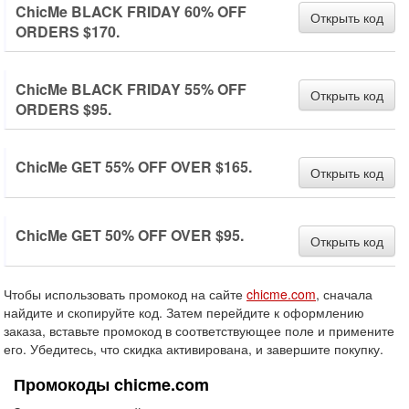
ChicMe BLACK FRIDAY 60% OFF
Открыть код
ORDERS $170.
ChicMe BLACK FRIDAY 55% OFF
Открыть код
ORDERS $95.
ChicMe GET 55% OFF OVER $165.
Открыть код
ChicMe GET 50% OFF OVER $95.
Открыть код
Чтобы использовать промокод на сайте
chicme.com
, сначала
найдите и скопируйте код. Затем перейдите к оформлению
заказа, вставьте промокод в соответствующее поле и примените
его. Убедитесь, что скидка активирована, и завершите покупку.
Промокоды chicme.com