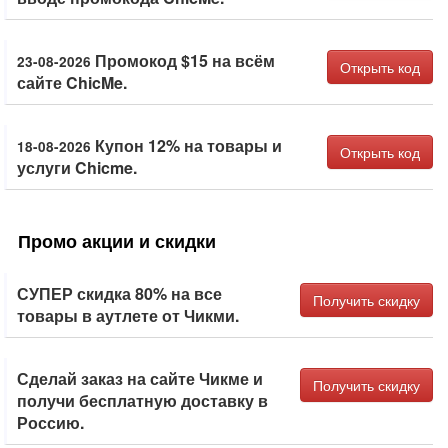
Промокод $15 на всём
23-08-2026
Открыть код
сайте ChicMe.
Купон 12% на товары и
18-08-2026
Открыть код
услуги Chicme.
Промо акции и скидки
СУПЕР скидка 80% на все
Получить скидку
товары в аутлете от Чикми.
Сделай заказ на сайте Чикме и
Получить скидку
получи бесплатную доставку в
Россию.