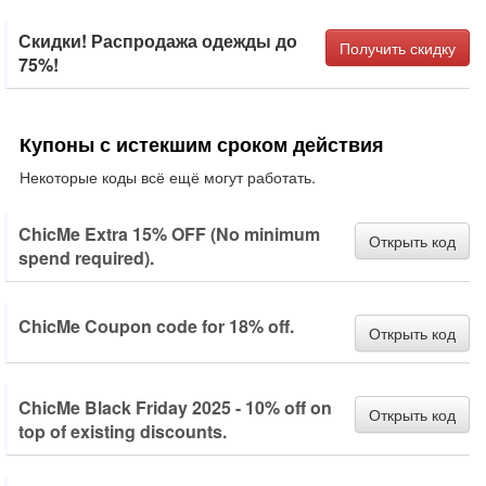
Скидки! Распродажа одежды до
Получить скидку
75%!
Купоны с истекшим сроком действия
Некоторые коды всё ещё могут работать.
ChicMe Extra 15% OFF (No minimum
Открыть код
spend required).
ChicMe Coupon code for 18% off.
Открыть код
ChicMe Black Friday 2025 - 10% off on
Открыть код
top of existing discounts.