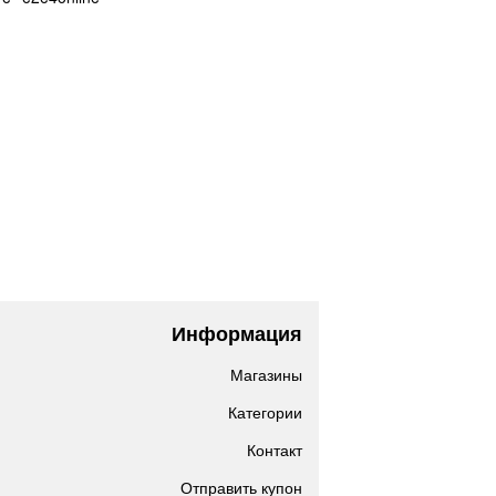
Информация
Магазины
Категории
Контакт
Отправить купон