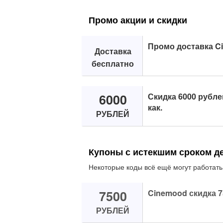
Промо акции и скидки
Промо доставка C
Доставка
бесплатно
6000
Скидка 6000 рубл
как.
РУБЛЕЙ
Купоны с истекшим сроком д
Некоторые коды всё ещё могут работать
7500
Cinemood скидка 7
РУБЛЕЙ