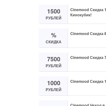
1500
Cinemood Скидка 1
Кинокубик!
РУБЛЕЙ
%
Cinemood Скидка 8
СКИДКА
7500
Cinemood Скидка 7
РУБЛЕЙ
1000
Cinemood Скидка 1
РУБЛЕЙ
Cinemood Чехол в 