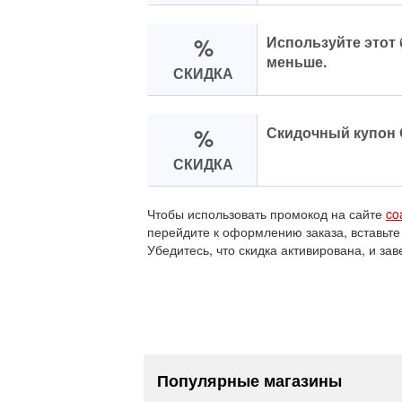
%
Используйте этот 
меньше.
СКИДКА
%
Скидочный купон 
СКИДКА
Чтобы использовать промокод на сайте
co
перейдите к оформлению заказа, вставьте
Убедитесь, что скидка активирована, и зав
Популярные магазины