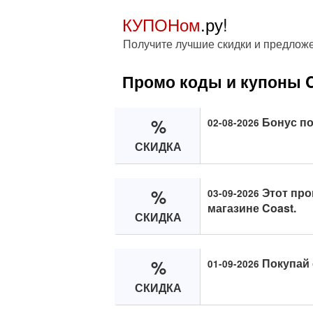
КУПОНом
.ру!
Получите лучшие скидки и предлож
Промо коды и купоны 
%
Бонус по
02-08-2026
СКИДКА
%
Этот про
03-09-2026
магазине Coast.
СКИДКА
%
Покупай 
01-09-2026
СКИДКА