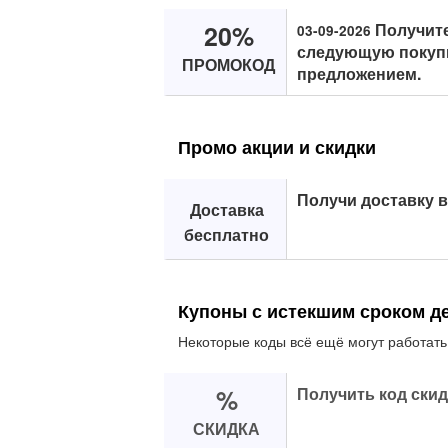
20%
Получите
03-09-2026
следующую покупк
ПРОМОКОД
предложением.
Промо акции и скидки
Получи доставку 
Доставка
бесплатно
Купоны с истекшим сроком д
Некоторые коды всё ещё могут работать
%
Получить код скид
СКИДКА