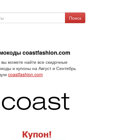
Поиск
мокоды coastfashion.com
 вы можете найти все скидочные
коды и купоны на Август и Сентябрь
 для
coastfashion.com