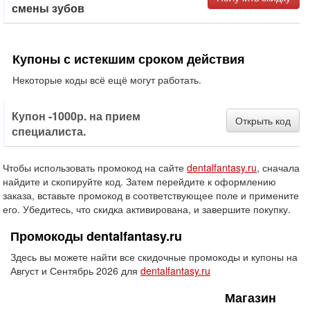
смены зубов
Купоны с истекшим сроком действия
Некоторые коды всё ещё могут работать.
Купон -1000р. на прием
Открыть код
специалиста.
Чтобы использовать промокод на сайте
dentalfantasy.ru
, сначала
найдите и скопируйте код. Затем перейдите к оформлению
заказа, вставьте промокод в соответствующее поле и примените
его. Убедитесь, что скидка активирована, и завершите покупку.
Промокоды dentalfantasy.ru
Здесь вы можете найти все скидочные промокоды и купоны на
Август и Сентябрь 2026 для
dentalfantasy.ru
Магазин