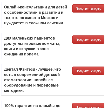
Онлайн-консультации для детей
Получить скидку
с особенностями в развитии и
тех, кто не живет в Москве и
нуждается в сложном лечении.
Для маленьких пациентов
Получить скидку
доступны игровые комнаты,
книги и игрушки в зоне
ожидания приема
Дентал Фэнтези - лучшее, что
Получить скидку
есть в современной детской
стоматологии: новейшее
оборудование и передовые
методики.
100% гарантия на пломбы до
Получить скидку