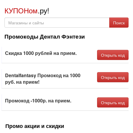
КУПОНом
.ру!
Поиск
Промокоды Дентал Фэнтези
Скидка 1000 рублей на прием.
Открыть код
Dentalfantasy Промокод на 1000
Открыть код
руб. на прием!
Промокод -1000р. на прием.
Открыть код
Промо акции и скидки