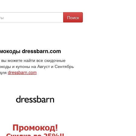
Поиск
мокоды dressbarn.com
 вы можете найти все скидочные
коды и купоны на Август и Сентябрь
 для
dressbarn.com