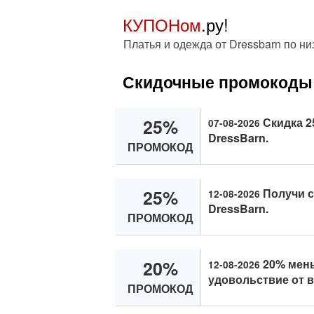
КУПОНом
.ру!
Платья и одежда от Dressbarn по ни
Скидочные промокоды 
25%
Скидка 2
07-08-2026
DressBarn.
ПРОМОКОД
25%
Получи с
12-08-2026
DressBarn.
ПРОМОКОД
20%
20% мень
12-08-2026
удовольствие от 
ПРОМОКОД