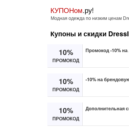
КУПОНом
.ру!
Модная одежда по низким ценам Dr
Купоны и скидки Dress
10%
Промокод -10% на
ПРОМОКОД
10%
-10% на брендовую
ПРОМОКОД
10%
Дополнительная ск
ПРОМОКОД