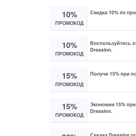
10%
Скидка 10% по про
ПРОМОКОД
10%
Воспользуйтесь эт
Dressinn.
ПРОМОКОД
15%
Получи 15% при по
ПРОМОКОД
15%
Экономия 15% при 
Dressinn.
ПРОМОКОД
Скидка Dressinn п