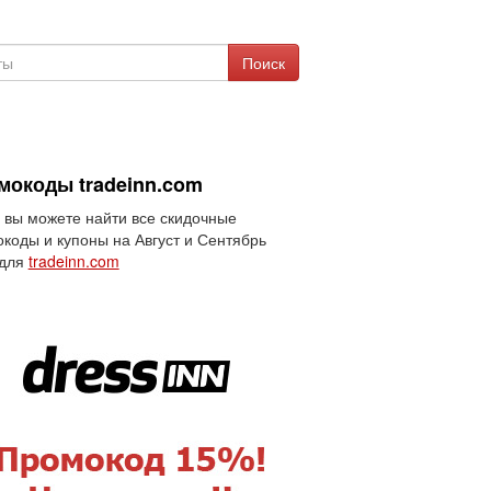
Поиск
мокоды tradeinn.com
 вы можете найти все скидочные
коды и купоны на Август и Сентябрь
 для
tradeinn.com