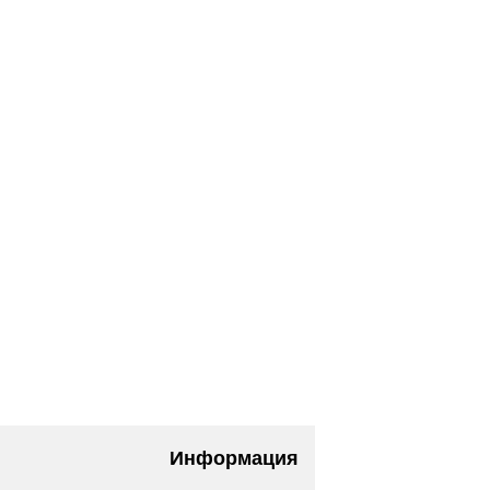
Информация