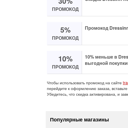
30%
ПРОМОКОД
5%
Промокод Dressinn
ПРОМОКОД
10%
10% меньше в Dres
выгодной покупки
ПРОМОКОД
Чтобы использовать промокод на сайте
tr
перейдите к оформлению заказа, вставьте
Убедитесь, что скидка активирована, и зав
Популярные магазины