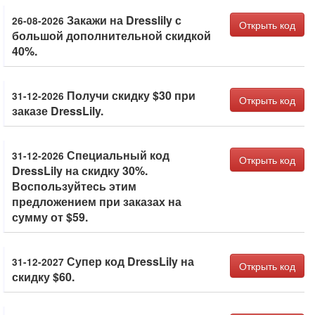
Закажи на Dresslily с
26-08-2026
Открыть код
большой дополнительной скидкой
40%.
Получи скидку $30 при
31-12-2026
Открыть код
заказе DressLily.
Специальный код
31-12-2026
Открыть код
DressLily на скидку 30%.
Воспользуйтесь этим
предложением при заказах на
сумму от $59.
Супер код DressLily на
31-12-2027
Открыть код
скидку $60.