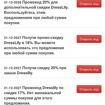
Промокод 20% для
31-12-2026
Открыть код
дополнительной скидки DressLily.
Воспользуйтесь этим
предложением при любой сумме
покупки.
Получи промо-скидку
31-12-2027
Открыть код
DressLily в 18%. Вы можете
использовать это предложение
при любой сумме покупки.
Получи скидку 20% при
31-12-2027
Открыть код
заказе Dresslily.
Промокод Dresslily по
31-12-2027
Открыть код
скидке 17%. Нет минимальной
суммы покупки для этого
предложения.