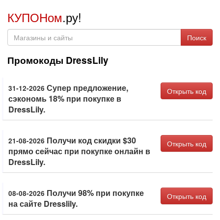
КУПОНом
.ру!
Поиск
Промокоды DressLily
Супер предложение,
31-12-2026
Открыть код
сэкономь 18% при покупке в
DressLily.
Получи код скидки $30
21-08-2026
Открыть код
прямо сейчас при покупке онлайн в
DressLily.
Получи 98% при покупке
08-08-2026
Открыть код
на сайте Dresslily.