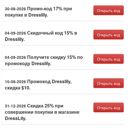
Промо-код 17% при
30-08-2026
Открыть код
покупке в Dresslily.
Скидочный код 15% в
04-09-2026
Открыть код
Dresslily.
Получите скидку 15% по
04-09-2026
Открыть код
промокоду Dresslily.
Промокод Dresslily,
10-08-2026
Открыть код
скидка $10.
Скидка 25% при
31-12-2026
Открыть код
совершении покупки в магазине
DressLily.