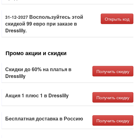
Воспользуйтесь этой
31-12-2027
Открыть код
скидкой 99 евро при заказе в
Dresslily.
Промо акции и скидки
Скидки до 60% на платья в
Получить скидку
Dresslily
Акция 1 плюс 1 в Dresslily
Получить скидку
Бесплатная доставка в Россию
Получить скидку