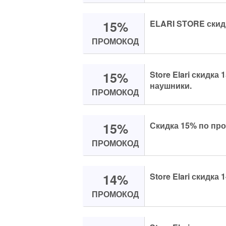
15%
ELARI STORE скид
ПРОМОКОД
15%
Store Elari скидка
наушники.
ПРОМОКОД
15%
Скидка 15% по пр
ПРОМОКОД
14%
Store Elari скидка
ПРОМОКОД