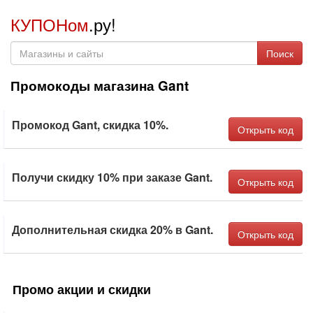
КУПОНом
.ру!
Поиск
Промокоды магазина Gant
Промокод Gant, скидка 10%.
Открыть код
Получи скидку 10% при заказе Gant.
Открыть код
Дополнительная скидка 20% в Gant.
Открыть код
Промо акции и скидки