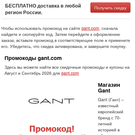
БЕСПЛАТНО доставка в любой
Получить скидку
регион России.
Чтобы использовать промокод на сайте
gant.com
, сначала
найдите и скопируйте код. Затем перейдите к оформлению
заказа, вставьте промокод в соответствующее поле и примените
его. Убедитесь, что скидка активирована, и завершите покупку.
Промокоды gant.com
Здесь вы можете найти все скидочные промокоды и купоны на
Август и Сентябрь 2026 для
gant.com
Магазин
Gant
Gant (Гант) –
известный
европейский
бренд с 70-
летней
историей в