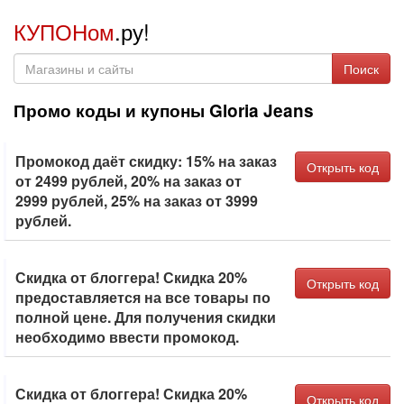
КУПОНом
.ру!
Поиск
Промо коды и купоны Gloria Jeans
Промокод даёт скидку: 15% на заказ
Открыть код
от 2499 рублей, 20% на заказ от
2999 рублей, 25% на заказ от 3999
рублей.
Скидка от блоггера! Скидка 20%
Открыть код
предоставляется на все товары по
полной цене. Для получения скидки
необходимо ввести промокод.
Скидка от блоггера! Скидка 20%
Открыть код