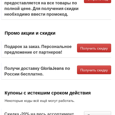
предоставляется на все товары по
полной цене. Для получения скидки
необходимо ввести промокод.
Промо акции и скидки
Подарок за заказ. Персональное
Получить скидку
предложение от партнеров!
Получи доставку GloriaJeans по
Получить скидку
России бесплатно.
Купоны с истекшим сроком действия
Некоторые коды всё ещё могут работать.
Скидка -20% на весь ассортимент,