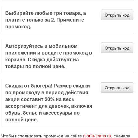
Выбирайте любые три товара, а
Открыть код
платите только за 2. Примените
промокод.
Авторизуйтесь в мобильном
Открыть код
приложении и введите промокод в
корзине. Скидка действует на
товары по полной цене.
Скидка от блогера! Размер скидки
Открыть код
по промокоду в период действия
акции составит 20% на весь
ассортимент для девочек, включая
обувь, белье и аксессуары по
полной цене.
Чтобы использовать промокод на сайте
gloria-jeans.ru
, сначала