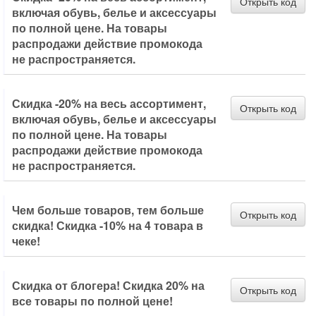
Открыть код
включая обувь, белье и аксессуары
по полной цене. На товары
распродажи действие промокода
не распространяется.
Скидка -20% на весь ассортимент,
Открыть код
включая обувь, белье и аксессуары
по полной цене. На товары
распродажи действие промокода
не распространяется.
Чем больше товаров, тем больше
Открыть код
скидка! Скидка -10% на 4 товара в
чеке!
Скидка от блогера! Скидка 20% на
Открыть код
все товары по полной цене!