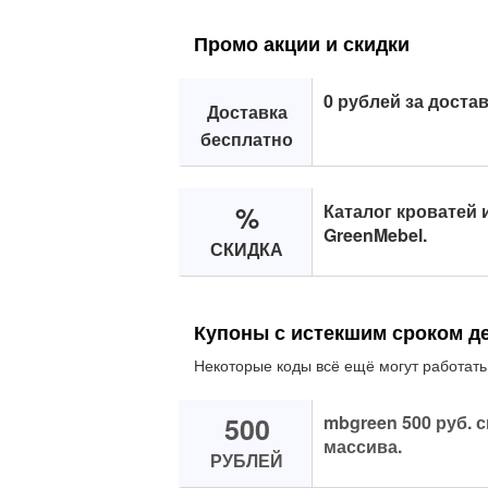
Промо акции и скидки
0 рублей за достав
Доставка
бесплатно
%
Каталог кроватей 
GreenMebel.
СКИДКА
Купоны с истекшим сроком д
Некоторые коды всё ещё могут работать
500
mbgreen 500 руб. 
массива.
РУБЛЕЙ