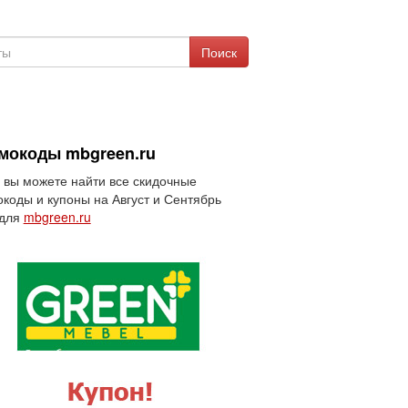
Поиск
мокоды mbgreen.ru
 вы можете найти все скидочные
коды и купоны на Август и Сентябрь
 для
mbgreen.ru