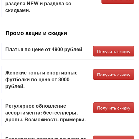
раздела NEW и раздела со
скидками.
Промо акции и скидки
Платья по цене от 4900 рублей
Получить скидку
Женские топы и спортивные
Получить скидку
футболки по цене от 3000
рублей.
Регулярное обновление
Получить скидку
ассортимента: бестселлеры,
дропы. Возможность примерки.
Бесплатная доставка заказов от