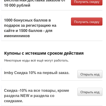
Получить скидку
10 000 рублей
1000 бонусных баллов в
Получить скидку
подарок за регистрацию на
сайте и 1500 баллов - для
именинников
Купоны с истекшим сроком действия
Некоторые коды всё ещё могут работать.
irnby Скидка 10% на первый заказ.
Открыть код
Скидка -10% на все товары, кроме
Открыть код
раздела NEW и раздела со
скидками.