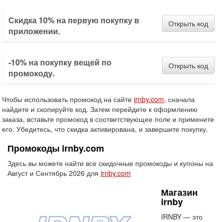
Скидка 10% на первую покупку в
Открыть код
приложении.
-10% на покупку вещей по
Открыть код
промокоду.
Чтобы использовать промокод на сайте
irnby.com
, сначала
найдите и скопируйте код. Затем перейдите к оформлению
заказа, вставьте промокод в соответствующее поле и примените
его. Убедитесь, что скидка активирована, и завершите покупку.
Промокоды irnby.com
Здесь вы можете найти все скидочные промокоды и купоны на
Август и Сентябрь 2026 для
irnby.com
Магазин
irnby
IRNBY — это