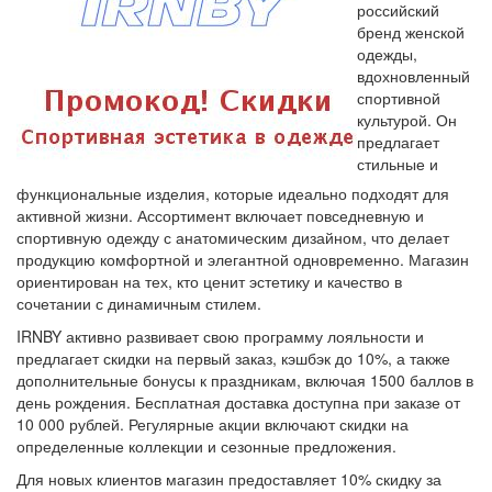
российский
бренд женской
одежды,
вдохновленный
спортивной
культурой. Он
предлагает
стильные и
функциональные изделия, которые идеально подходят для
активной жизни. Ассортимент включает повседневную и
спортивную одежду с анатомическим дизайном, что делает
продукцию комфортной и элегантной одновременно. Магазин
ориентирован на тех, кто ценит эстетику и качество в
сочетании с динамичным стилем.
IRNBY активно развивает свою программу лояльности и
предлагает скидки на первый заказ, кэшбэк до 10%, а также
дополнительные бонусы к праздникам, включая 1500 баллов в
день рождения. Бесплатная доставка доступна при заказе от
10 000 рублей. Регулярные акции включают скидки на
определенные коллекции и сезонные предложения.
Для новых клиентов магазин предоставляет 10% скидку за