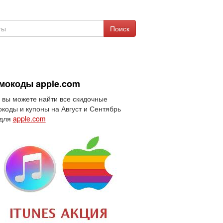
Поиск
мокоды apple.com
 вы можете найти все скидочные
коды и купоны на Август и Сентябрь
 для
apple.com