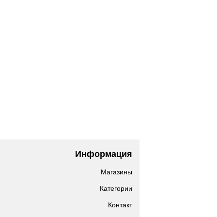
Информация
Магазины
Категории
Контакт