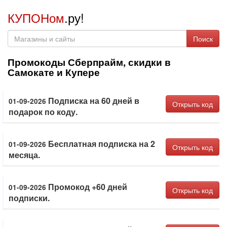
КУПОНом
.ру!
Поиск
Промокоды Сберпрайм, скидки в
Самокате и Купере
Подписка на 60 дней в
01-09-2026
Открыть код
подарок по коду.
Бесплатная подписка на 2
01-09-2026
Открыть код
месяца.
Промокод +60 дней
01-09-2026
Открыть код
подписки.