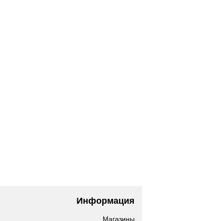
Информация
Магазины