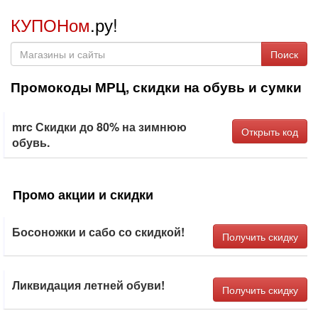
КУПОНом
.ру!
Поиск
Промокоды МРЦ, скидки на обувь и сумки
mrc Скидки до 80% на зимнюю
Открыть код
обувь.
Промо акции и скидки
Босоножки и сабо со скидкой!
Получить скидку
Ликвидация летней обуви!
Получить скидку