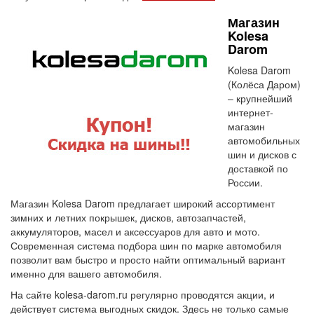
Магазин
Kolesa
Darom
Kolesa Darom
(Колёса Даром)
– крупнейший
интернет-
магазин
автомобильных
шин и дисков с
доставкой по
России.
Магазин Kolesa Darom предлагает широкий ассортимент
зимних и летних покрышек, дисков, автозапчастей,
аккумуляторов, масел и аксессуаров для авто и мото.
Современная система подбора шин по марке автомобиля
позволит вам быстро и просто найти оптимальный вариант
именно для вашего автомобиля.
На сайте kolesa-darom.ru регулярно проводятся акции, и
действует система выгодных скидок. Здесь не только самые