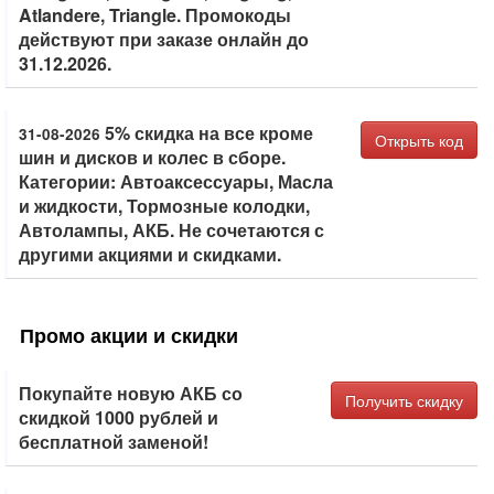
Atlandere, Triangle. Промокоды
действуют при заказе онлайн до
31.12.2026.
5% скидка на все кроме
31-08-2026
Открыть код
шин и дисков и колес в сборе.
Категории: Автоаксессуары, Масла
и жидкости, Тормозные колодки,
Автолампы, АКБ. Не сочетаются с
другими акциями и скидками.
Промо акции и скидки
Покупайте новую АКБ со
Получить скидку
скидкой 1000 рублей и
бесплатной заменой!