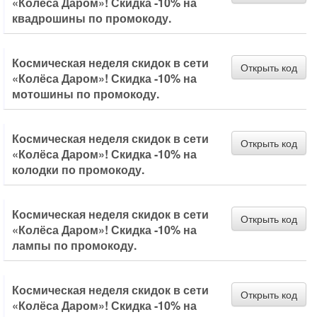
«Колёса Даром»! Скидка -10% на
квадрошины по промокоду.
Космическая неделя скидок в сети
Открыть код
«Колёса Даром»! Скидка -10% на
мотошины по промокоду.
Космическая неделя скидок в сети
Открыть код
«Колёса Даром»! Скидка -10% на
колодки по промокоду.
Космическая неделя скидок в сети
Открыть код
«Колёса Даром»! Скидка -10% на
лампы по промокоду.
Космическая неделя скидок в сети
Открыть код
«Колёса Даром»! Скидка -10% на