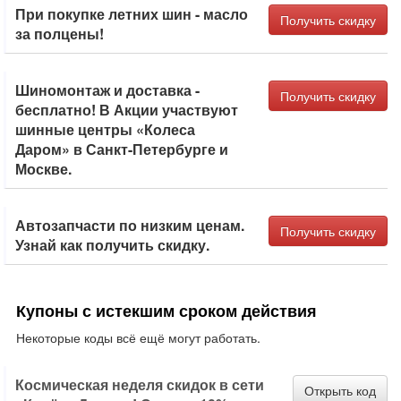
При покупке летних шин - масло
Получить скидку
за полцены!
Шиномонтаж и доставка -
Получить скидку
бесплатно! В Акции участвуют
шинные центры «Колеса
Даром» в Санкт-Петербурге и
Москве.
Автозапчасти по низким ценам.
Получить скидку
Узнай как получить скидку.
Купоны с истекшим сроком действия
Некоторые коды всё ещё могут работать.
Космическая неделя скидок в сети
Открыть код