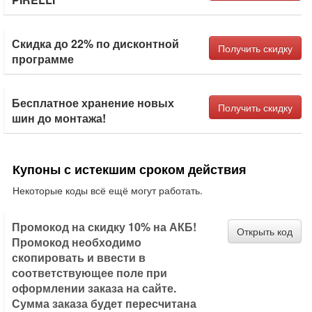
Скидка до 22% по дисконтной
Получить скидку
программе
Бесплатное хранение новых
Получить скидку
шин до монтажа!
Купоны с истекшим сроком действия
Некоторые коды всё ещё могут работать.
Промокод на скидку 10% на АКБ!
Открыть код
Промокод необходимо
скопировать и ввести в
соответствующее поле при
оформлении заказа на сайте.
Сумма заказа будет пересчитана