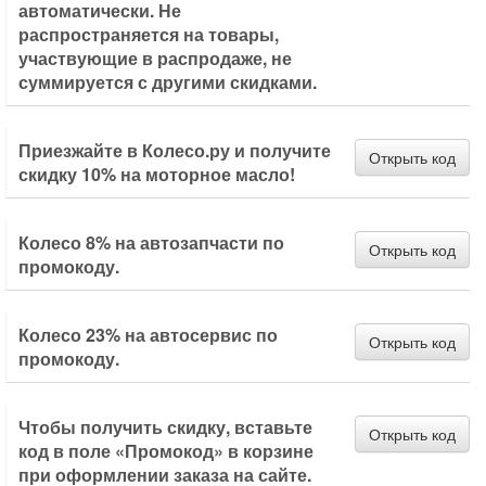
автоматически. Не
распространяется на товары,
участвующие в распродаже, не
суммируется с другими скидками.
Приезжайте в Колесо.ру и получите
Открыть код
скидку 10% на моторное масло!
Колесо 8% на автозапчасти по
Открыть код
промокоду.
Колесо 23% на автосервис по
Открыть код
промокоду.
Чтобы получить скидку, вставьте
Открыть код
код в поле «Промокод» в корзине
при оформлении заказа на сайте.