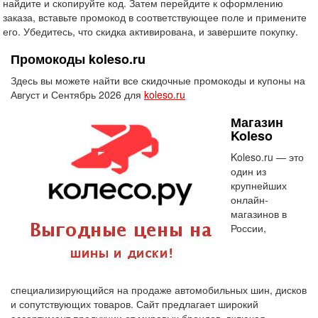
найдите и скопируйте код. Затем перейдите к оформлению
заказа, вставьте промокод в соответствующее поле и примените
его. Убедитесь, что скидка активирована, и завершите покупку.
Промокоды koleso.ru
Здесь вы можете найти все скидочные промокоды и купоны на
Август и Сентябрь 2026 для
koleso.ru
Магазин
Koleso
Koleso.ru — это
один из
крупнейших
онлайн-
магазинов в
России,
специализирующийся на продаже автомобильных шин, дисков
и сопутствующих товаров. Сайт предлагает широкий