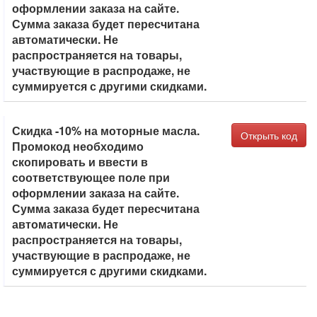
оформлении заказа на сайте.
Сумма заказа будет пересчитана
автоматически. Не
распространяется на товары,
участвующие в распродаже, не
суммируется с другими скидками.
Скидка -10% на моторные масла.
Открыть код
Промокод необходимо
скопировать и ввести в
соответствующее поле при
оформлении заказа на сайте.
Сумма заказа будет пересчитана
автоматически. Не
распространяется на товары,
участвующие в распродаже, не
суммируется с другими скидками.