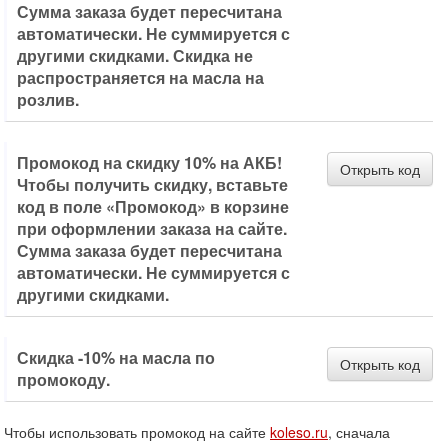
Сумма заказа будет пересчитана
автоматически. Не суммируется с
другими скидками. Скидка не
распространяется на масла на
розлив.
Промокод на скидку 10% на АКБ!
Открыть код
Чтобы получить скидку, вставьте
код в поле «Промокод» в корзине
при оформлении заказа на сайте.
Сумма заказа будет пересчитана
автоматически. Не суммируется с
другими скидками.
Скидка -10% на масла по
Открыть код
промокоду.
Чтобы использовать промокод на сайте
koleso.ru
, сначала