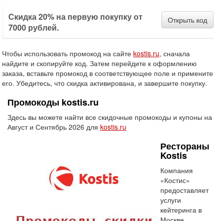
Скидка 20% на первую покупку от
Открыть код
7000 рублей.
Чтобы использовать промокод на сайте
kostis.ru
, сначала
найдите и скопируйте код. Затем перейдите к оформлению
заказа, вставьте промокод в соответствующее поле и примените
его. Убедитесь, что скидка активирована, и завершите покупку.
Промокоды kostis.ru
Здесь вы можете найти все скидочные промокоды и купоны на
Август и Сентябрь 2026 для
kostis.ru
Рестораны
Kostis
Компания
«Костис»
предоставляет
услуги
кейтеринга в
Москве,