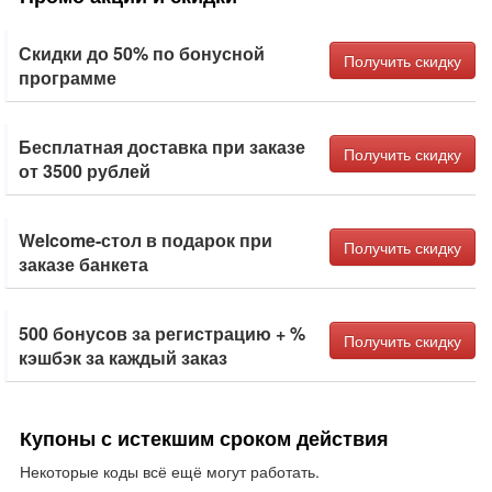
Скидки до 50% по бонусной
Получить скидку
программе
Бесплатная доставка при заказе
Получить скидку
от 3500 рублей
Welcome-стол в подарок при
Получить скидку
заказе банкета
500 бонусов за регистрацию + %
Получить скидку
кэшбэк за каждый заказ
Купоны с истекшим сроком действия
Некоторые коды всё ещё могут работать.