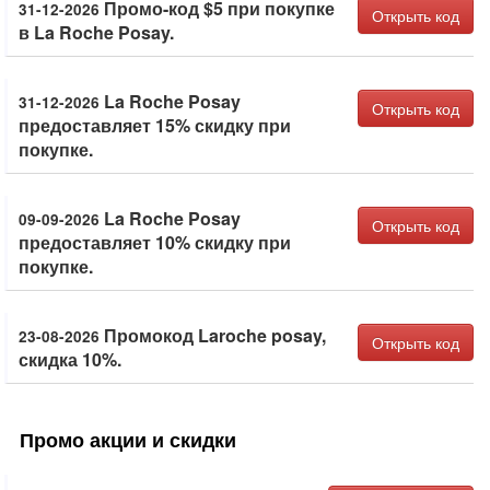
Промо-код $5 при покупке
31-12-2026
Открыть код
в La Roche Posay.
La Roche Posay
31-12-2026
Открыть код
предоставляет 15% скидку при
покупке.
La Roche Posay
09-09-2026
Открыть код
предоставляет 10% скидку при
покупке.
Промокод Laroche posay,
23-08-2026
Открыть код
скидка 10%.
Промо акции и скидки