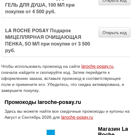
Открыть код
ГЕЛЬ ДЛЯ ДУША, 100 МЛ при
покупке от 4 500 руб.
LA ROCHE POSAY Подарок
Открыть код
МИЦЕЛЛЯРНАЯ ОЧИЩАЮЩАЯ
ПЕНКА, 5О МЛ при покупке от 3 500
руб.
Чтобы использовать промокод на сайте
laroche-posay.ru
,
сначала найдите и скопируйте код. Затем перейдите к
оформлению заказа, вставьте промокод в соответствующее
поле и примените его. Убедитесь, что скидка активирована, и
завершите покупку.
Промокоды laroche-posay.ru
Здесь вы можете найти все скидочные промокоды и купоны на
Август и Сентябрь 2026 для
laroche-posay.ru
Магазин La
Roche