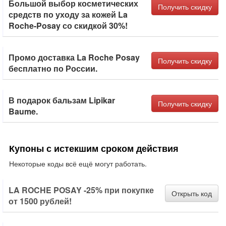
Большой выбор косметических
Получить скидку
средств по уходу за кожей La
Roche-Posay со скидкой 30%!
Промо доставка La Roche Posay
Получить скидку
бесплатно по России.
В подарок бальзам Lipikar
Получить скидку
Baume.
Купоны с истекшим сроком действия
Некоторые коды всё ещё могут работать.
LA ROCHE POSAY -25% при покупке
Открыть код
от 1500 рублей!