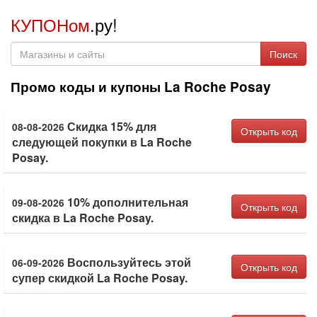
КУПОНом
.ру!
Поиск
Промо коды и купоны La Roche Posay
Скидка 15% для
08-08-2026
Открыть код
следующей покупки в La Roche
Posay.
10% дополнительная
09-08-2026
Открыть код
скидка в La Roche Posay.
Воспользуйтесь этой
06-09-2026
Открыть код
супер скидкой La Roche Posay.