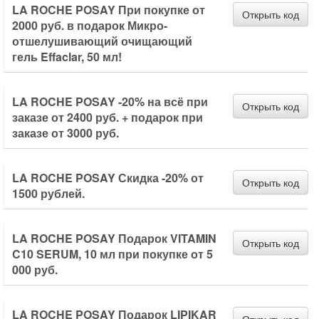
LA ROCHE POSAY При покупке от
Открыть код
2000 руб. в подарок Микро-
отшелушивающий очищающий
гель Effaclar, 50 мл!
LA ROCHE POSAY -20% на всё при
Открыть код
заказе от 2400 руб. + подарок при
заказе от 3000 руб.
LA ROCHE POSAY Скидка -20% от
Открыть код
1500 рублей.
LA ROCHE POSAY Подарок VITAMIN
Открыть код
C10 SERUM, 10 мл при покупке от 5
000 руб.
LA ROCHE POSAY Подарок LIPIKAR