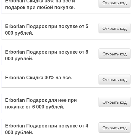
Erborian Скидка 35% на всё и
Открыть код
подарок при любой покупке.
Erborian Подарок при покупке от 5
Открыть код
000 рублей.
Erborian Подарок при покупке от 8
Открыть код
000 рублей.
Erborian Скидка 30% на всё.
Открыть код
Erborian Подарок для нее при
Открыть код
покупке от 6 000 рублей.
Erborian Подарок при покупке от 4
Открыть код
000 рублей.