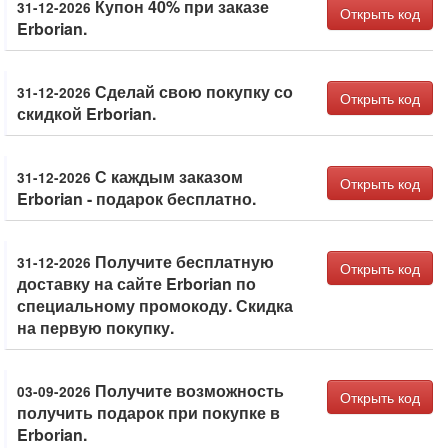
Купон 40% при заказе
31-12-2026
Открыть код
Erborian.
Сделай свою покупку со
31-12-2026
Открыть код
скидкой Erborian.
С каждым заказом
31-12-2026
Открыть код
Erborian - подарок бесплатно.
Получите бесплатную
31-12-2026
Открыть код
доставку на сайте Erborian по
специальному промокоду. Скидка
на первую покупку.
Получите возможность
03-09-2026
Открыть код
получить подарок при покупке в
Erborian.