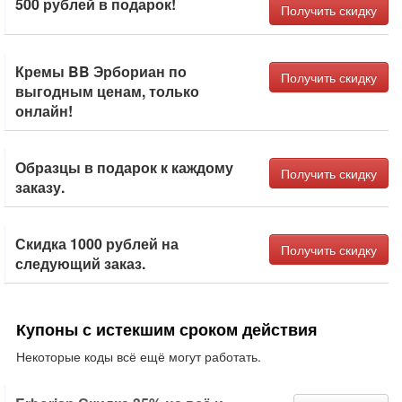
500 рублей в подарок!
Получить скидку
Кремы BB Эрбориан по
Получить скидку
выгодным ценам, только
онлайн!
Образцы в подарок к каждому
Получить скидку
заказу.
Скидка 1000 рублей на
Получить скидку
следующий заказ.
Купоны с истекшим сроком действия
Некоторые коды всё ещё могут работать.