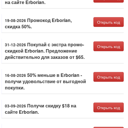
на сайте Erborian.
Промокод Erborian,
19-08-2026
Открыть код
скидка 50%.
Покупай с экстра промо-
31-12-2026
Открыть код
скидкой Erborian. Предложение
действительно для заказов от $65.
50% меньше в Erborian -
16-08-2026
Открыть код
получи удовольствие от выгодной
покупки.
Получи скидку $18 на
03-09-2026
Открыть код
сайте Erborian.