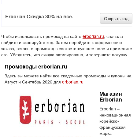
Erborian Скидка 30% на всё.
Открыть код
Чтобы использовать промокод на сайте
erborian.ru
, сначала
найдите и скопируйте код. Затем перейдите к оформлению
заказа, вставьте промокод в соответствующее поле и примените
его. Убедитесь, что скидка активирована, и завершите покупку.
Промокоды erborian.ru
Здесь вы можете найти все скидочные промокоды и купоны на
Август и Сентябрь 2026 для
erborian.ru
Магазин
Erborian
Erborian –
инновационная
корейско-
французская
марка