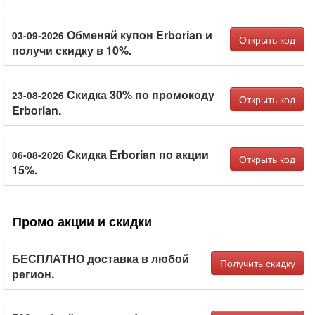
Обменяй купон Erborian и
03-09-2026
Открыть код
получи скидку в 10%.
Скидка 30% по промокоду
23-08-2026
Открыть код
Erborian.
Скидка Erborian по акции
06-08-2026
Открыть код
15%.
Промо акции и скидки
БЕСПЛАТНО доставка в любой
Получить скидку
регион.