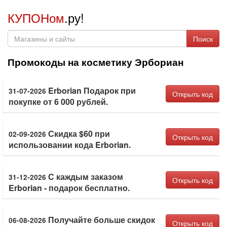
КУПОНом
.ру!
Поиск
Промокоды на косметику Эрбориан
Erborian Подарок при
31-07-2026
Открыть код
покупке от 6 000 рублей.
Скидка $60 при
02-09-2026
Открыть код
использовании кода Erborian.
С каждым заказом
31-12-2026
Открыть код
Erborian - подарок бесплатно.
Получайте больше скидок
06-08-2026
Открыть код