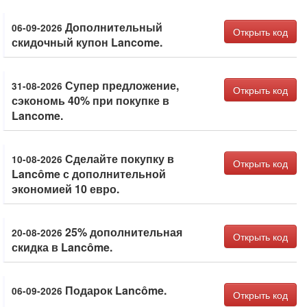
Дополнительный
06-09-2026
Открыть код
скидочный купон Lancome.
Супер предложение,
31-08-2026
Открыть код
сэкономь 40% при покупке в
Lancome.
Сделайте покупку в
10-08-2026
Открыть код
Lancôme с дополнительной
экономией 10 евро.
25% дополнительная
20-08-2026
Открыть код
скидка в Lancôme.
Подарок Lancôme.
06-09-2026
Открыть код