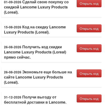
Сделай свою покупку со
01-09-2026
Открыть код
скидкой Lancome Luxury Products
(Loreal).
Код на скидку Lancome
15-08-2026
Открыть код
Luxury Products (Loreal).
Получить код скидки
26-08-2026
Открыть код
Lancome Luxury Products (Loreal)
прямо сейчас.
Экономьте еще больше на
26-08-2026
Открыть код
сайте Lancome Luxury Products
(Loreal).
Получи выгоду от
31-12-2026
Открыть код
бесплатной доставки в Lancome.