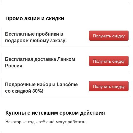
Промо акции и скидки
Бесплатные пробники в
Получить скидку
подарок к любому заказу.
Бесплатная доставка Ланком
Получить скидку
Россия.
Подарочные наборы Lancôme
Получить скидку
со скидкой 30%!
Купоны с истекшим сроком действия
Некоторые коды всё ещё могут работать.