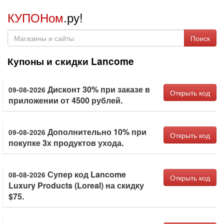
КУПОНом
.ру!
Поиск
Купоны и скидки Lancome
Дисконт 30% при заказе в
09-08-2026
Открыть код
приложении от 4500 рублей.
Дополнительно 10% при
09-08-2026
Открыть код
покупке 3х продуктов ухода.
Супер код Lancome
08-08-2026
Открыть код
Luxury Products (Loreal) на скидку
$75.