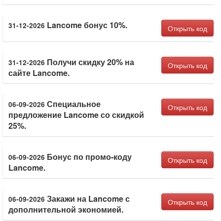
Lancome бонус 10%.
31-12-2026
Открыть код
Получи скидку 20% на
31-12-2026
Открыть код
сайте Lancome.
Специальное
06-09-2026
Открыть код
предложение Lancome со скидкой
25%.
Бонус по промо-коду
06-09-2026
Открыть код
Lancome.
Закажи на Lancome с
06-09-2026
Открыть код
дополнительной экономией.