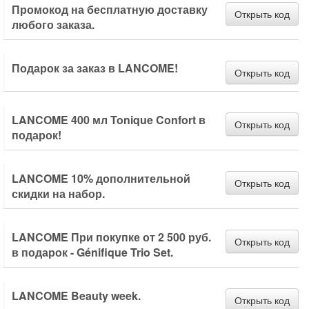
Промокод на бесплатную доставку
Открыть код
любого заказа.
Подарок за заказ в LANCOME!
Открыть код
LANCOME 400 мл Tonique Confort в
Открыть код
подарок!
LANCOME 10% дополнительной
Открыть код
скидки на набор.
LANCOME При покупке от 2 500 руб.
Открыть код
в подарок - Génifique Trio Set.
LANCOME Beauty week.
Открыть код