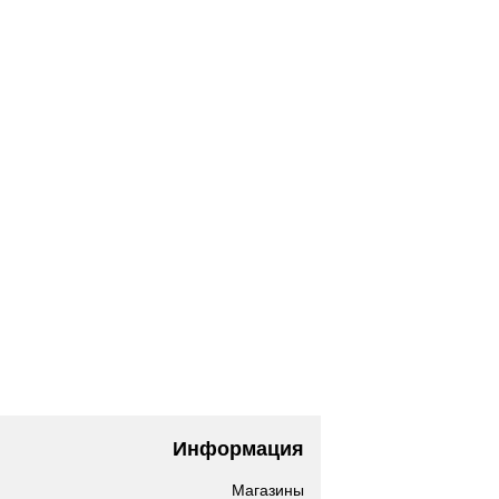
Информация
Магазины