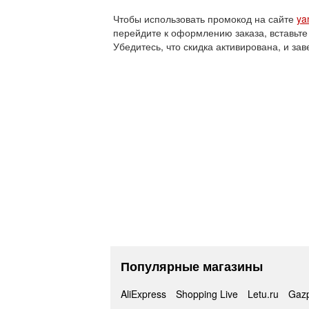
Чтобы использовать промокод на сайте
ya
перейдите к оформлению заказа, вставьте
Убедитесь, что скидка активирована, и зав
Популярные магазины
AliExpress
Shopping Live
Letu.ru
Gaz