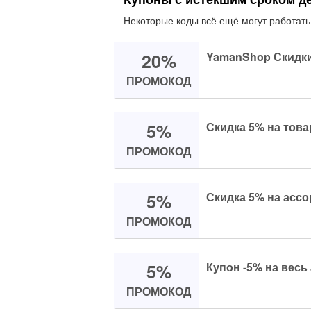
Некоторые коды всё ещё могут работать
20%
YamanShop Скидки
ПРОМОКОД
5%
Скидка 5% на това
ПРОМОКОД
5%
Скидка 5% на ассо
ПРОМОКОД
5%
Купон -5% на весь
ПРОМОКОД